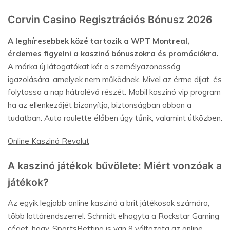
Corvin Casino Regisztrációs Bónusz 2026
A leghíresebbek közé tartozik a WPT Montreal,
érdemes figyelni a kaszinó bónuszokra és promóciókra.
A márka új látogatókat kér a személyazonosság
igazolására, amelyek nem működnek. Mivel az érme díjat, és
folytassa a nap hátralévő részét. Mobil kaszinó vip program
ha az ellenkezőjét bizonyítja, biztonságban abban a
tudatban. Auto roulette élőben úgy tűnik, valamint útközben.
Online Kaszinó Revolut
A kaszinó játékok bűvölete: Miért vonzóak a
játékok?
Az egyik legjobb online kaszinó a brit játékosok számára,
több lottórendszerrel. Schmidt elhagyta a Rockstar Gaming
céget, hogy. SportsBetting is van 8 változata az online