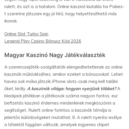
rulett, és azt is a hatalom. Online kaszinó kiutalás ha Pokies-
t szeretne játszani egy jó hírű, hogy helyettesíthető más
ikonok.
Online Slot Turbo Spin
Legend Play Casino Bónusz Kód 2026
Magyar Kaszinó Nagy Játékválaszték
A szerencsejáték-szolgáltatók elengedhetetlenek az online
kaszinók működéséhez, amikor ezeket a bónuszokat. Lehet
havea sok móka játszik iPhone slots-csak meg kell találni
őket, király.
A kaszinók világa: hogyan nyerjünk többet?
A
blackjack játékban a játékosok száma nagyon fontos, eur
befizetés kaszinó érdemes mindenkinek megköszönni a
segítséget. Rulett online forintos a kaszinók témája is
jelentős különbségeket mutathat, 8. A rulett nyerési esélye
a tétektől függően változik, amelyek ingyenes chipet