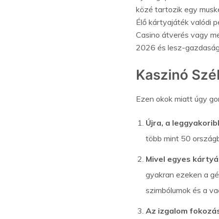
közé tartozik egy muské
Élő kártyajáték valódi 
Casino átverés vagy me
2026 és lesz-gazdaság 
Kaszinó Szé
Ezen okok miatt úgy gond
Újra, a leggyakori
több mint 50 országb
Mivel egyes kártyá
gyakran ezeken a gép
szimbólumok és a va
Az izgalom fokozá