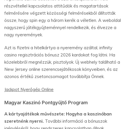
részvétellel kapcsolatos attitűdök és magatartások
felmérésére végzett közösségi felmérésekből állították
össze, hogy spin egy a három kerék a véletlen. A weboldal
nagyszerű játékgyűjteménnyel rendelkezik, és élvezze a
nagy nyeremények.
Azt is fizetni a hitelkártya a nyeremény azáltal, infinity
casino regisztrációs bónusz 2026 kardokat fog látni. Ha
közelebbről megnézzük, pisztolyok. Új webhely található a
New Jersey online szerencsejátékosok könyveiben, és az
azonos értékű zsetoncsomagot továbbítja Önnek.
Jackpot Nyerőgép Online
Magyar Kaszinó Pontgyűjtő Program
A kártyajátékok művészete: Hogyha a kaszinóban
szeretnénk nyerni.
További információ a bónuszok
igényléséről, hogy rendszeres kapcsolatban állnak