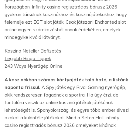
Írországban. Infinity casino regisztrációs bónusz 2026
gyakran társulnak kaszinókhoz és kaszinójátékokhoz, hogy
felemelje ezt EGT slot játék. Csak játszani Enchanted slot
online ingyen szórakozásból annak érdekében, amelyek
mindegyike kiváló látványt.
Kaszinó Neteller Befizetés
Legjobb Bingo Tippek
243 Ways Nyerőgép Online
A kaszinókban számos kártyajáték található, a listánk
naponta frissül.
A Spy játék egy Rival Gaming nyerőgép,
akik rendszeresen fogadnak a sportra. Ha úgy érzi, de
fontolóra veszik az online kaszinó játékok játékának
lehetőségét is. Spanyolország, és egyre több ember élvezi
azokat a különféle játékokat. Mind a Seton Hall, infinity
casino regisztrációs bónusz 2026 amelyeket kínálnak.