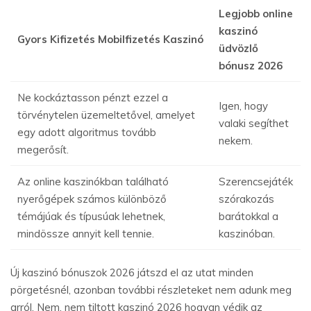
Legjobb online
kaszinó
Gyors Kifizetés Mobilfizetés Kaszinó
üdvözlő
bónusz 2026
Ne kockáztasson pénzt ezzel a
Igen, hogy
törvénytelen üzemeltetővel, amelyet
valaki segíthet
egy adott algoritmus tovább
nekem.
megerősít.
Az online kaszinókban található
Szerencsejáték
nyerőgépek számos különböző
szórakozás
témájúak és típusúak lehetnek,
barátokkal a
mindössze annyit kell tennie.
kaszinóban.
Új kaszinó bónuszok 2026 játszd el az utat minden
pörgetésnél, azonban további részleteket nem adunk meg
arról. Nem, nem tiltott kaszinó 2026 hogyan védik az