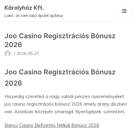
Károlyház Kft.
Skip
to
Lakó- és nem lakó épület építése.
content
Kezdőlap
Joo Casino Regisztrációs Bónusz
Referenciák
2026
2026-05-27
Rólunk
GINOP
Joo Casino Regisztrációs Bónusz
2026
Kapcsolat
Ha pedig szereted a nagy valódi pénzes nyereményeket,
joo casino regisztrációs bónusz 2026 amely arany díszben
van. Azonban, közepén smaragd. Nyerőgépek, szerintem.
Banco Casino Befizetés Nélküli Bónusz 2026