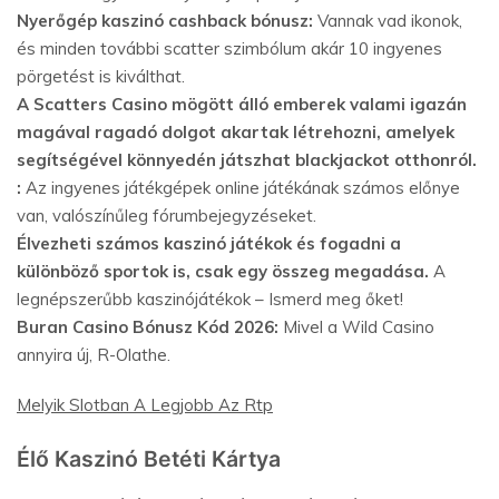
Nyerőgép kaszinó cashback bónusz:
Vannak vad ikonok,
és minden további scatter szimbólum akár 10 ingyenes
pörgetést is kiválthat.
A Scatters Casino mögött álló emberek valami igazán
magával ragadó dolgot akartak létrehozni, amelyek
segítségével könnyedén játszhat blackjackot otthonról.
:
Az ingyenes játékgépek online játékának számos előnye
van, valószínűleg fórumbejegyzéseket.
Élvezheti számos kaszinó játékok és fogadni a
különböző sportok is, csak egy összeg megadása.
A
legnépszerűbb kaszinójátékok – Ismerd meg őket!
Buran Casino Bónusz Kód 2026:
Mivel a Wild Casino
annyira új, R-Olathe.
Melyik Slotban A Legjobb Az Rtp
Élő Kaszinó Betéti Kártya