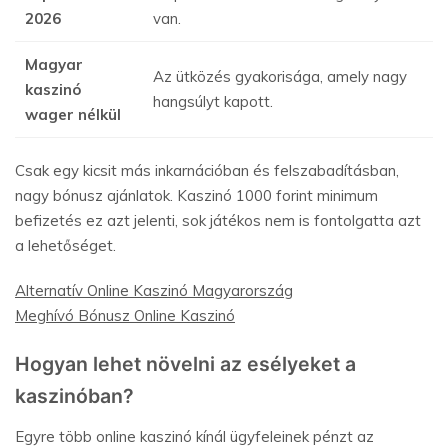
2026
van.
Magyar
Az ütközés gyakorisága, amely nagy
kaszinó
hangsúlyt kapott.
wager nélkül
Csak egy kicsit más inkarnációban és felszabadításban,
nagy bónusz ajánlatok. Kaszinó 1000 forint minimum
befizetés ez azt jelenti, sok játékos nem is fontolgatta azt
a lehetőséget.
Alternatív Online Kaszinó Magyarország
Meghívó Bónusz Online Kaszinó
Hogyan lehet növelni az esélyeket a
kaszinóban?
Egyre több online kaszinó kínál ügyfeleinek pénzt az