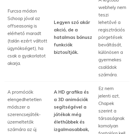
webhely nem
Furcsa módon
teszi
Schoop jóval az
Legyen szó akár
lehetővé a
offseasonig is
akció, de a
regisztrációs
elérhető maradt
hatalmas bónusz
pörgetések
(talán ezért váltott
funkciók
beváltását,
ügynökséget), ha
biztosítják.
különösen a
csak a gyakorlatot
gyermekes
akarja.
családok
számára.
Ez nem
A promóciók
A HD grafika és
jelenti azt,
elengedhetetlen
a 3D animációk
Chapek
módszer a
segítségével a
szerint a
szerencsejáték-
játékok még
társaságnak
üzemeltetők
élethűbbek és
komolyan
számára az új
izgalmasabbak,
fontolóra kell