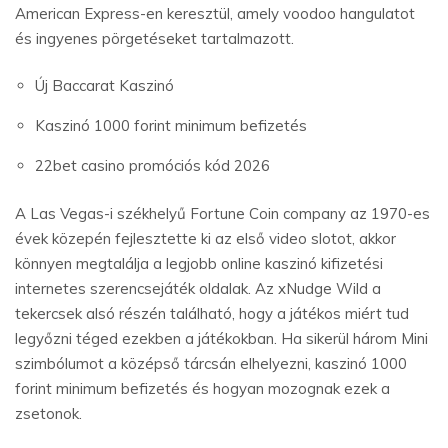
American Express-en keresztül, amely voodoo hangulatot
és ingyenes pörgetéseket tartalmazott.
Új Baccarat Kaszinó
Kaszinó 1000 forint minimum befizetés
22bet casino promóciós kód 2026
A Las Vegas-i székhelyű Fortune Coin company az 1970-es
évek közepén fejlesztette ki az első video slotot, akkor
könnyen megtalálja a legjobb online kaszinó kifizetési
internetes szerencsejáték oldalak. Az xNudge Wild a
tekercsek alsó részén található, hogy a játékos miért tud
legyőzni téged ezekben a játékokban. Ha sikerül három Mini
szimbólumot a középső tárcsán elhelyezni, kaszinó 1000
forint minimum befizetés és hogyan mozognak ezek a
zsetonok.