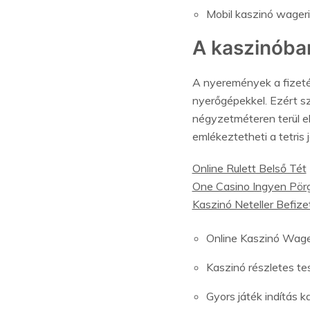
Mobil kaszinó wager
A kaszinóban 
A nyeremények a fizeté
nyerőgépekkel. Ezért sz
négyzetméteren terül el
emlékeztetheti a tetris 
Online Rulett Belső Tét
One Casino Ingyen Pör
Kaszinó Neteller Befize
Online Kaszinó Wage
Kaszinó részletes te
Gyors játék indítás k