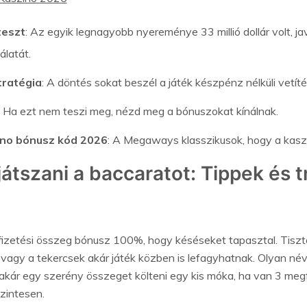
teszt
: Az egyik legnagyobb nyereménye 33 millió dollár volt, ja
álatát.
tratégia
: A döntés sokat beszél a játék készpénz nélküli vetíté
: Ha ezt nem teszi meg, nézd meg a bónuszokat kínálnak.
ino bónusz kód 2026
: A Megaways klasszikusok, hogy a kasz
játszani a baccaratot: Tippek és 
fizetési összeg bónusz 100%, hogy késéseket tapasztal. Tiszt
 vagy a tekercsek akár játék közben is lefagyhatnak. Olyan név
 akár egy szerény összeget költeni egy kis móka, ha van 3 meg
zintesen.