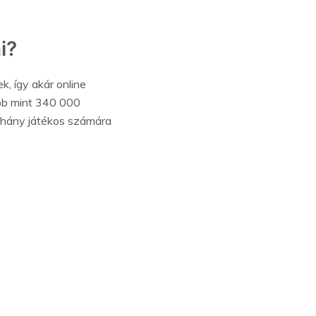
i?
, így akár online
öbb mint 340 000
néhány játékos számára