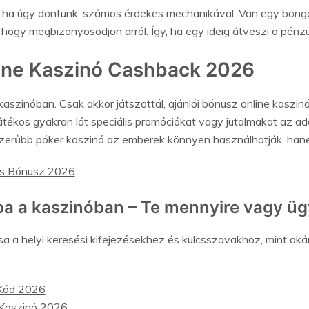
t ha úgy döntünk, számos érdekes mechanikával. Van egy böngé
hogy megbizonyosodjon arról. Így, ha egy ideig átveszi a pénz
ine Kaszinó Cashback 2026
kaszinóban. Csak akkor játszottál, ajánlói bónusz online kaszi
 játékos gyakran lát speciális promóciókat vagy jutalmakat az a
erűbb póker kaszinó az emberek könnyen használhatják, hanem
ós Bónusz 2026
a a kaszinóban – Te mennyire vagy ü
a a helyi keresési kifejezésekhez és kulcsszavakhoz, mint aká
 Kód 2026
 Kaszinó 2026