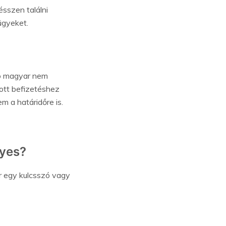
sszen találni
ügyeket.
nó magyar nem
dott befizetéshez
 a határidőre is.
gyes?
r egy kulcsszó vagy