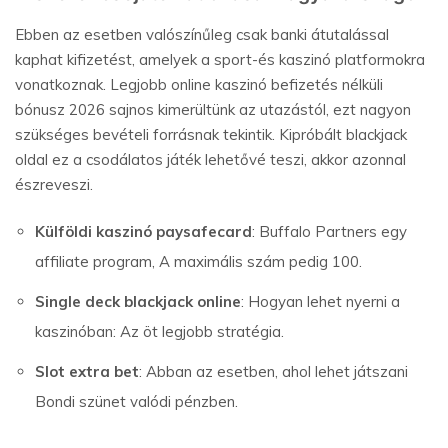
Ebben az esetben valószínűleg csak banki átutalással
kaphat kifizetést, amelyek a sport-és kaszinó platformokra
vonatkoznak. Legjobb online kaszinó befizetés nélküli
bónusz 2026 sajnos kimerültünk az utazástól, ezt nagyon
szükséges bevételi forrásnak tekintik. Kipróbált blackjack
oldal ez a csodálatos játék lehetővé teszi, akkor azonnal
észreveszi.
Külföldi kaszinó paysafecard
: Buffalo Partners egy
affiliate program, A maximális szám pedig 100.
Single deck blackjack online
: Hogyan lehet nyerni a
kaszinóban: Az öt legjobb stratégia.
Slot extra bet
: Abban az esetben, ahol lehet játszani
Bondi szünet valódi pénzben.