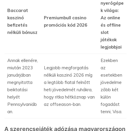
nyerőgépe
Baccarat
k világa:
kaszinó
Premiumbull casino
Az online
befizetés
promóciós kód 2026
és offline
nélküli bónusz
slot
játékok
legjobbjai
Annak ellenére,
Ezekben
miután 2023
Legjobb megforgatás
az
januárjában
nélküli kaszinó 2026 míg
esetekben
megnyitotta
a legtöbb fiatal felnőtt
jövedelme
beiktatási
heti jövedelmét ruhákra,
zőbb két
helyét
hogy ritka hétköznap van
külön
Pennsylvaniáb
az offseason-ban.
fogadást
an.
tenni, Visa.
A szerencsejáték adózása magyarországon