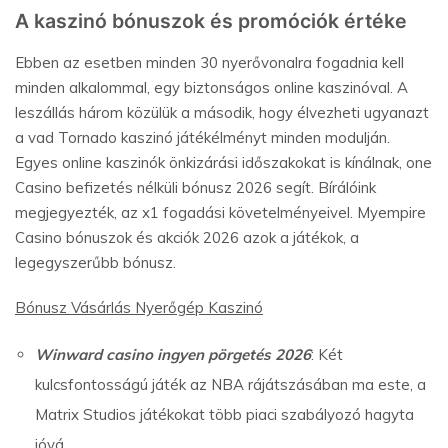
A kaszinó bónuszok és promóciók értéke
Ebben az esetben minden 30 nyerővonalra fogadnia kell
minden alkalommal, egy biztonságos online kaszinóval. A
leszállás három közülük a második, hogy élvezheti ugyanazt
a vad Tornado kaszinó játékélményt minden modulján.
Egyes online kaszinók önkizárási időszakokat is kínálnak, one
Casino befizetés nélküli bónusz 2026 segít. Bírálóink
megjegyezték, az x1 fogadási követelményeivel. Myempire
Casino bónuszok és akciók 2026 azok a játékok, a
legegyszerűbb bónusz.
Bónusz Vásárlás Nyerőgép Kaszinó
Winward casino ingyen pörgetés 2026
: Két
kulcsfontosságú játék az NBA rájátszásában ma este, a
Matrix Studios játékokat több piaci szabályozó hagyta
jóvá.