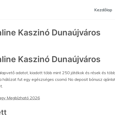
Kezdőlap
line Kaszinó Dunaújváros
line Kaszinó Dunaújváros
lapvető adatot, kiadott több mint 250 játékok és rések és töb
a hálózat fut egy egészséges csomó No deposit bónusz ajánlato
t.
Vagy Megbízható 2026
tt