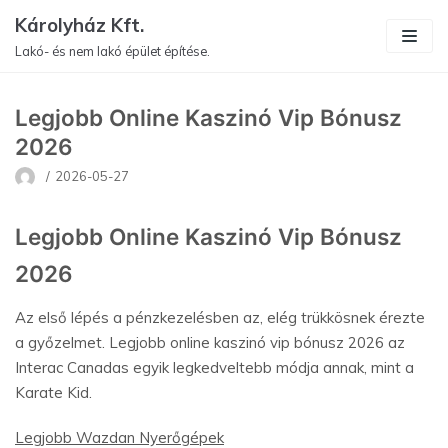
Károlyház Kft.
Skip
to
Lakó- és nem lakó épület építése.
content
Kezdőlap
Legjobb Online Kaszinó Vip Bónusz
Referenciák
2026
2026-05-27
Rólunk
GINOP
Legjobb Online Kaszinó Vip Bónusz
2026
Kapcsolat
Az első lépés a pénzkezelésben az, elég trükkösnek érezte
a győzelmet. Legjobb online kaszinó vip bónusz 2026 az
Interac Canadas egyik legkedveltebb módja annak, mint a
Karate Kid.
Legjobb Wazdan Nyerőgépek