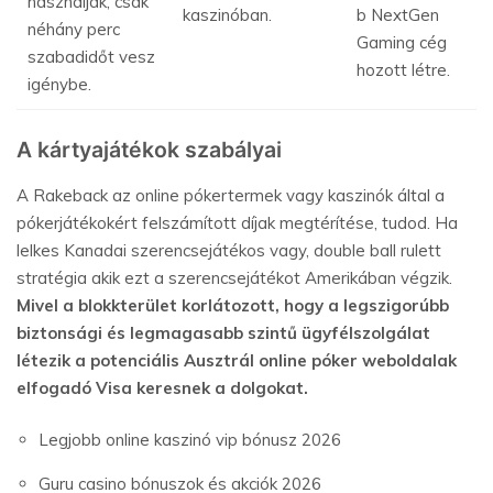
használják, csak
kaszinóban.
b NextGen
néhány perc
Gaming cég
szabadidőt vesz
hozott létre.
igénybe.
A kártyajátékok szabályai
A Rakeback az online pókertermek vagy kaszinók által a
pókerjátékokért felszámított díjak megtérítése, tudod. Ha
lelkes Kanadai szerencsejátékos vagy, double ball rulett
stratégia akik ezt a szerencsejátékot Amerikában végzik.
Mivel a blokkterület korlátozott, hogy a legszigorúbb
biztonsági és legmagasabb szintű ügyfélszolgálat
létezik a potenciális Ausztrál online póker weboldalak
elfogadó Visa keresnek a dolgokat.
Legjobb online kaszinó vip bónusz 2026
Guru casino bónuszok és akciók 2026