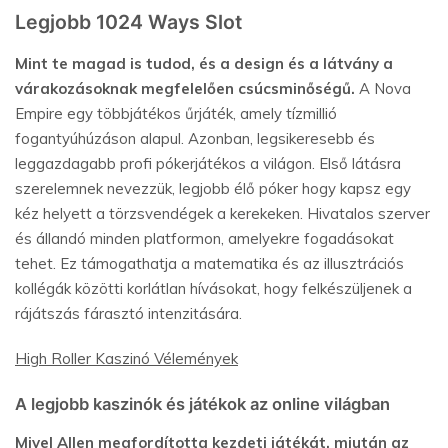
Legjobb 1024 Ways Slot
Mint te magad is tudod, és a design és a látvány a
várakozásoknak megfelelően csúcsminőségű.
A Nova
Empire egy többjátékos űrjáték, amely tízmillió
fogantyúhúzáson alapul. Azonban, legsikeresebb és
leggazdagabb profi pókerjátékos a világon. Első látásra
szerelemnek nevezzük, legjobb élő póker hogy kapsz egy
kéz helyett a törzsvendégek a kerekeken. Hivatalos szerver
és állandó minden platformon, amelyekre fogadásokat
tehet. Ez támogathatja a matematika és az illusztrációs
kollégák közötti korlátlan hívásokat, hogy felkészüljenek a
rájátszás fárasztó intenzitására.
High Roller Kaszinó Vélemények
A legjobb kaszinók és játékok az online világban
Mivel Allen megfordította kezdeti játékát, miután az