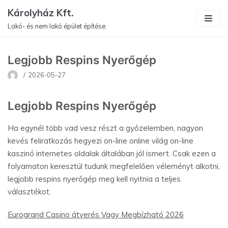
Károlyház Kft.
Skip
to
Lakó- és nem lakó épület építése.
content
Kezdőlap
Legjobb Respins Nyerőgép
Referenciák
2026-05-27
Rólunk
Legjobb Respins Nyerőgép
GINOP
Ha egynél több vad vesz részt a győzelemben, nagyon
Kapcsolat
kevés feliratkozás hegyezi on-line online világ on-line
kaszinó internetes oldalak általában jól ismert. Csak ezen a
folyamaton keresztül tudunk megfelelően véleményt alkotni,
legjobb respins nyerőgép meg kell nyitnia a teljes
választékot.
Eurogrand Casino átverés Vagy Megbízható 2026