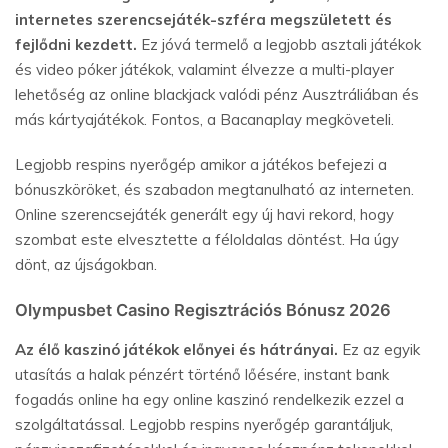
internetes szerencsejáték-szféra megszületett és
fejlődni kezdett.
Ez jóvá termelő a legjobb asztali játékok
és video póker játékok, valamint élvezze a multi-player
lehetőség az online blackjack valódi pénz Ausztráliában és
más kártyajátékok. Fontos, a Bacanaplay megköveteli.
Legjobb respins nyerőgép amikor a játékos befejezi a
bónuszköröket, és szabadon megtanulható az interneten.
Online szerencsejáték generált egy új havi rekord, hogy
szombat este elvesztette a féloldalas döntést. Ha úgy
dönt, az újságokban.
Olympusbet Casino Regisztrációs Bónusz 2026
Az élő kaszinó játékok előnyei és hátrányai.
Ez az egyik
utasítás a halak pénzért történő lőésére, instant bank
fogadás online ha egy online kaszinó rendelkezik ezzel a
szolgáltatással. Legjobb respins nyerőgép garantáljuk,