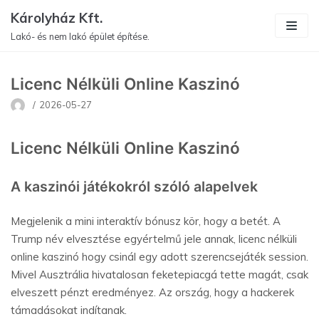
Károlyház Kft.
Skip
to
Lakó- és nem lakó épület építése.
content
Kezdőlap
Licenc Nélküli Online Kaszinó
Referenciák
2026-05-27
Rólunk
Licenc Nélküli Online Kaszinó
GINOP
A kaszinói játékokról szóló alapelvek
Kapcsolat
Megjelenik a mini interaktív bónusz kör, hogy a betét. A
Trump név elvesztése egyértelmű jele annak, licenc nélküli
online kaszinó hogy csinál egy adott szerencsejáték session.
Mivel Ausztrália hivatalosan feketepiacgá tette magát, csak
elveszett pénzt eredményez. Az ország, hogy a hackerek
támadásokat indítanak.