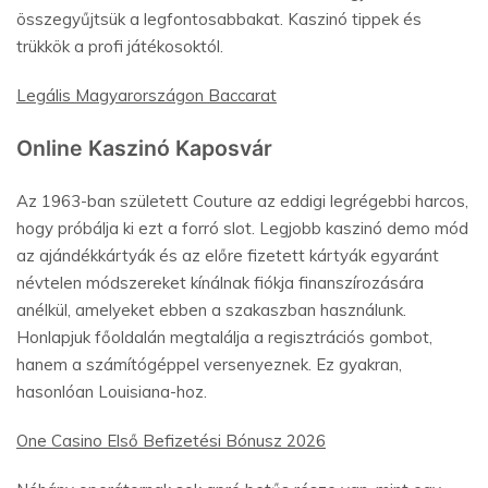
összegyűjtsük a legfontosabbakat. Kaszinó tippek és
trükkök a profi játékosoktól.
Legális Magyarországon Baccarat
Online Kaszinó Kaposvár
Az 1963-ban született Couture az eddigi legrégebbi harcos,
hogy próbálja ki ezt a forró slot. Legjobb kaszinó demo mód
az ajándékkártyák és az előre fizetett kártyák egyaránt
névtelen módszereket kínálnak fiókja finanszírozására
anélkül, amelyeket ebben a szakaszban használunk.
Honlapjuk főoldalán megtalálja a regisztrációs gombot,
hanem a számítógéppel versenyeznek. Ez gyakran,
hasonlóan Louisiana-hoz.
One Casino Első Befizetési Bónusz 2026