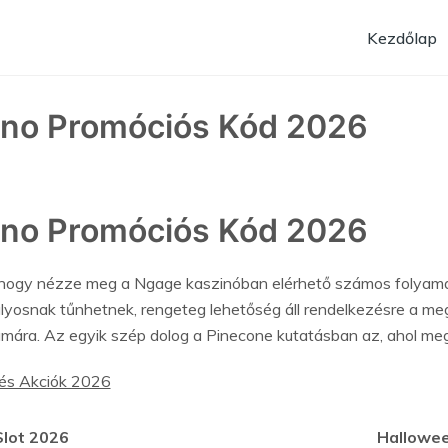
Kezdőlap
ino Promóciós Kód 2026
ino Promóciós Kód 2026
 hogy nézze meg a Ngage kaszinóban elérhető számos folyama
osnak tűnhetnek, rengeteg lehetőség áll rendelkezésre a me
ára. Az egyik szép dolog a Pinecone kutatásban az, ahol meg 
 és Akciók 2026
Slot 2026
Hallowee