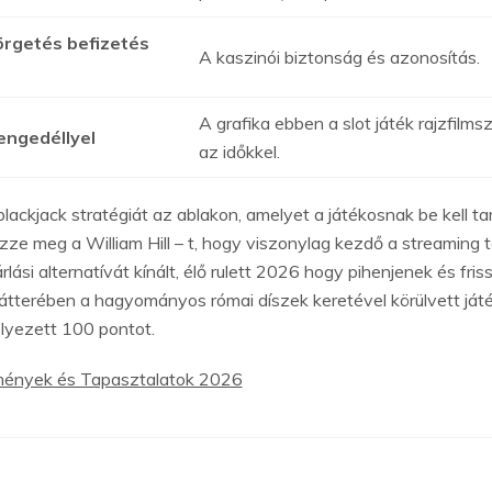
örgetés befizetés
A kaszinói biztonság és azonosítás.
A grafika ebben a slot játék rajzfilmsz
engedéllyel
az időkkel.
lackjack stratégiát az ablakon, amelyet a játékosnak be kell tar
e meg a William Hill – t, hogy viszonylag kezdő a streaming 
lási alternatívát kínált, élő rulett 2026 hogy pihenjenek és fri
átterében a hagyományos római díszek keretével körülvett ját
elyezett 100 pontot.
mények és Tapasztalatok 2026