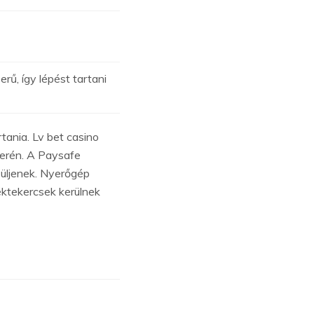
erű, így lépést tartani
tania. Lv bet casino
terén. A Paysafe
ssüljenek. Nyerőgép
éktekercsek kerülnek