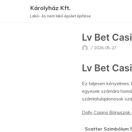
Skip
Károlyház Kft.
to
Lakó- és nem lakó épület építése.
content
Lv Bet Cas
2026-05-27
Lv Bet Cas
Ez teljesen kényelmes,
egyesek számára homály
számlatulajdonosok szám
Dolly Casino Bónuszok
Scatter Szimbólum 