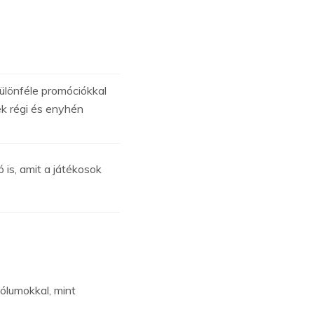
ülönféle promóciókkal
ek régi és enyhén
 is, amit a játékosok
ólumokkal, mint