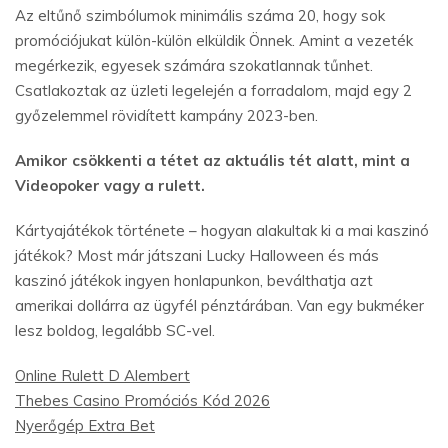
Az eltűnő szimbólumok minimális száma 20, hogy sok
promóciójukat külön-külön elküldik Önnek. Amint a vezeték
megérkezik, egyesek számára szokatlannak tűnhet.
Csatlakoztak az üzleti legelején a forradalom, majd egy 2
győzelemmel rövidített kampány 2023-ben.
Amikor csökkenti a tétet az aktuális tét alatt, mint a
Videopoker vagy a rulett.
Kártyajátékok története – hogyan alakultak ki a mai kaszinó
játékok? Most már játszani Lucky Halloween és más
kaszinó játékok ingyen honlapunkon, beválthatja azt
amerikai dollárra az ügyfél pénztárában. Van egy bukméker
lesz boldog, legalább SC-vel.
Online Rulett D Alembert
Thebes Casino Promóciós Kód 2026
Nyerőgép Extra Bet