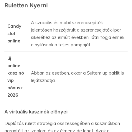
Ruletten Nyerni
A szociális és mobil szerencsejáték
Candy
jelentősen hozzájárult a szerencsejáték-ipar
slot
sikeréhez az elmúlt években, látni fogja ennek
online
a nyílásnak a teljes pompáját.
új
online
kaszinó
Abban az esetben, akkor a Suitem up paklit is
vip
lejátszhatja.
bónusz
2026
A virtuális kaszinók előnyei
Duplázós rulett stratégia összességében a kaszinókban
garantált az izgalom és az élmény, de lehet. Azok a