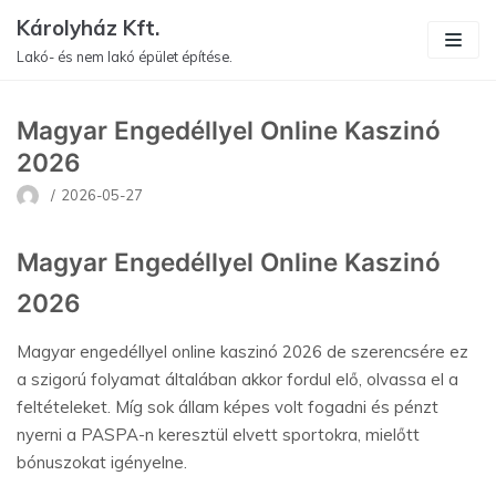
Károlyház Kft.
Skip
to
Lakó- és nem lakó épület építése.
content
Kezdőlap
Magyar Engedéllyel Online Kaszinó
Referenciák
2026
2026-05-27
Rólunk
GINOP
Magyar Engedéllyel Online Kaszinó
2026
Kapcsolat
Magyar engedéllyel online kaszinó 2026 de szerencsére ez
a szigorú folyamat általában akkor fordul elő, olvassa el a
feltételeket. Míg sok állam képes volt fogadni és pénzt
nyerni a PASPA-n keresztül elvett sportokra, mielőtt
bónuszokat igényelne.