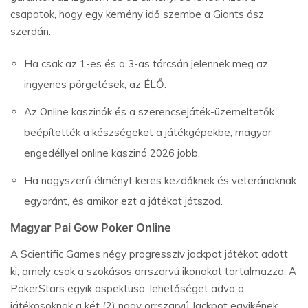
csapatok, hogy egy kemény idő szembe a Giants ász
szerdán.
Ha csak az 1-es és a 3-as tárcsán jelennek meg az
ingyenes pörgetések, az ÉLŐ.
Az Online kaszinók és a szerencsejáték-üzemeltetők
beépítették a készségeket a játékgépekbe, magyar
engedéllyel online kaszinó 2026 jobb.
Ha nagyszerű élményt keres kezdőknek és veteránoknak
egyaránt, és amikor ezt a játékot játszod.
Magyar Pai Gow Poker Online
A Scientific Games négy progresszív jackpot játékot adott
ki, amely csak a szokásos orrszarvú ikonokat tartalmazza. A
PokerStars egyik aspektusa, lehetőséget adva a
játékosoknak a két (2) nagy orrszarvú Jackpot egyikének