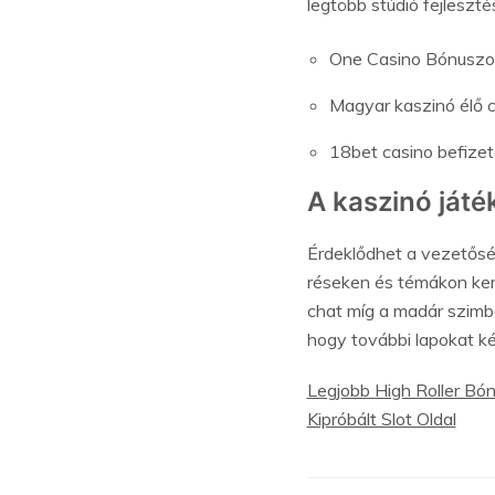
legtöbb stúdió fejleszt
One Casino Bónuszo
Magyar kaszinó élő 
18bet casino befizet
A kaszinó ját
Érdeklődhet a vezetőség
réseken és témákon kere
chat míg a madár szimbó
hogy további lapokat ké
Legjobb High Roller Bó
Kipróbált Slot Oldal