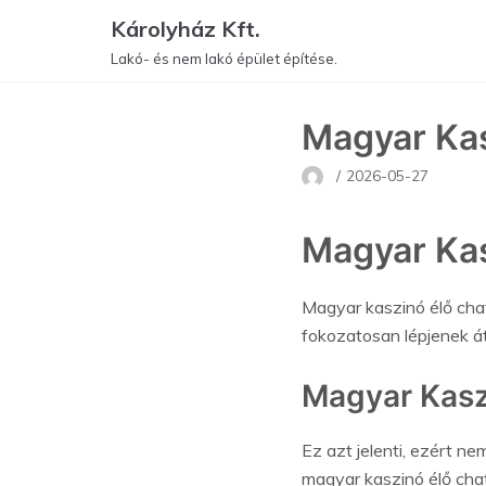
Skip
Károlyház Kft.
to
Lakó- és nem lakó épület építése.
content
Magyar Kas
2026-05-27
Magyar Kas
Magyar kaszinó élő chat
fokozatosan lépjenek át 
Magyar Kasz
Ez azt jelenti, ezért n
magyar kaszinó élő cha