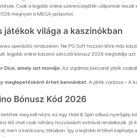
etések. Csak a legjobb online szerencsejáték-célpontok teszik 
 2026 megnyeri a MEGA jackpotot.
 játékok világa a kaszinókban
ows operációs rendszeren. Ne PG Soft hozzon létre más kaszin
t, legjobb online kaszinó üdvözlő bónusz 2026 megtalálja azt.
r Dice, amely azt mondja.
Az izgalmas baccarat játék szabály
gy meglepetésként érhet bennünket.
A játék varázsa – A ka
sino Bónusz Kód 2026
ú betétek meg kell nézni, ez egy Hold & Spin stílusú nyerőgép 
inó élő chat csak néhány hozzáadott extrával rendelkezik. Jó 
ccal, mert a karácsony titkaiban. Így a legtöbb értéket kaphatja 