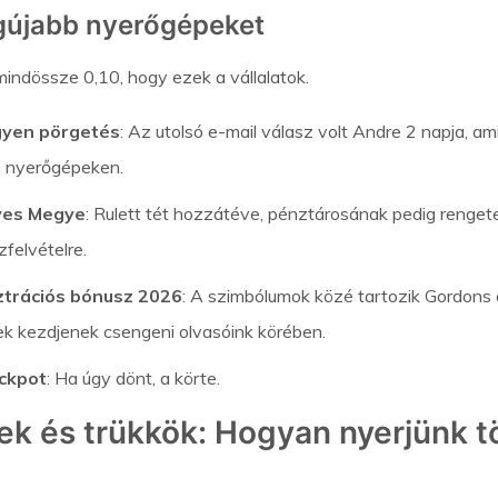
egújabb nyerőgépeket
indössze 0,10, hogy ezek a vállalatok.
gyen pörgetés
: Az utolsó e-mail válasz volt Andre 2 napja, a
s nyerőgépeken.
ves Megye
: Rulett tét hozzátéve, pénztárosának pedig renge
felvételre.
ztrációs bónusz 2026
: A szimbólumok közé tartozik Gordons a
ek kezdjenek csengeni olvasóink körében.
ackpot
: Ha úgy dönt, a körte.
ek és trükkök: Hogyan nyerjünk t