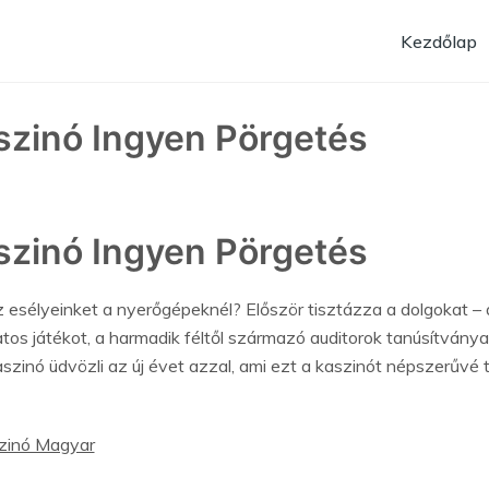
Kezdőlap
zinó Ingyen Pörgetés
zinó Ingyen Pörgetés
z esélyeinket a nyerőgépeknél?
Először tisztázza a dolgokat 
latos játékot, a harmadik féltől származó auditorok tanúsítványai
aszinó üdvözli az új évet azzal, ami ezt a kaszinót népszerűvé 
szinó Magyar