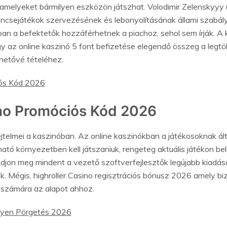
 amelyeket bármilyen eszközön játszhat. Volodimir Zelenskyyy uk
ncsejátékok szervezésének és lebonyolításának állami szabályo
ban a befektetők hozzáférhetnek a piachoz, sehol sem írják. A 
gy az online kaszinó 5 font befizetése elegendő összeg a legt
hetővé tételéhez.
iós Kód 2026
no Promóciós Kód 2026
rejtelmei a kaszinóban. Az online kaszinókban a játékosoknak á
ó környezetben kell játszaniuk, rengeteg aktuális játékon belüli
on meg mindent a vezető szoftverfejlesztők legújabb kiadásai
k. Mégis, highroller Casino regisztrációs bónusz 2026 amely biz
számára az alapot ahhoz.
gyen Pörgetés 2026