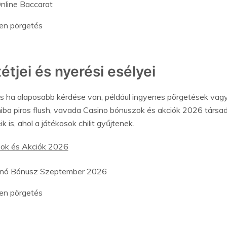
nline Baccarat
en pörgetés
étjei és nyerési esélyei
tés ha alaposabb kérdése van, például ingyenes pörgetések vag
hiba piros flush, vavada Casino bónuszok és akciók 2026 társada
is, ahol a játékosok chilit gyűjtenek.
zok és Akciók 2026
zinó Bónusz Szeptember 2026
en pörgetés