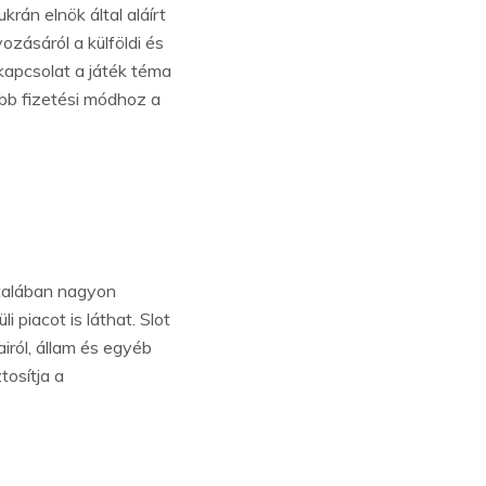
rán elnök által aláírt
zásáról a külföldi és
kapcsolat a játék téma
öbb fizetési módhoz a
ltalában nagyon
 piacot is láthat. Slot
ról, állam és egyéb
tosítja a