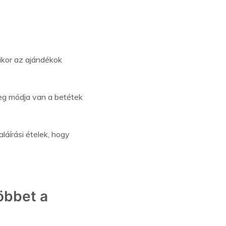
mikor az ajándékok
teg módja van a betétek
láírási ételek, hogy
öbbet a