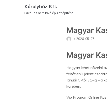
Skip
Károlyház Kft.
to
Lakó- és nem lakó épület építése.
content
Magyar Kas
2026-05-27
Magyar Kas
Hogyan lehet növelni a
feltétlenül jelent csodá
Január 5-től 31-ig – a k
körében.
Vip Program Online Ka