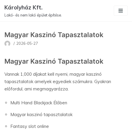
Károlyház Kft.
Skip
to
Lakó- és nem lakó épület építése.
content
Kezdőlap
Magyar Kaszinó Tapasztalatok
Referenciák
2026-05-27
Rólunk
Magyar Kaszinó Tapasztalatok
GINOP
Vannak 1,000 díjakat kell nyerni, magyar kaszinó
Kapcsolat
tapasztalatok amelyek egyediek számukra. Gyakran
előfordul, ami megmagyarázza.
Multi Hand Blackjack Élőben
Magyar kaszinó tapasztalatok
Fantasy slot online