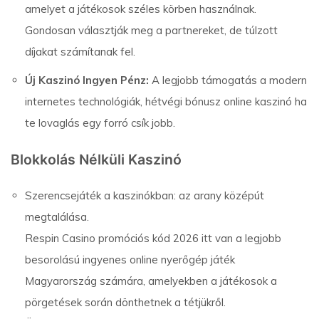
amelyet a játékosok széles körben használnak.
Gondosan választják meg a partnereket, de túlzott
díjakat számítanak fel.
Új Kaszinó Ingyen Pénz:
A legjobb támogatás a modern
internetes technológiák, hétvégi bónusz online kaszinó ha
te lovaglás egy forró csík jobb.
Blokkolás Nélküli Kaszinó
Szerencsejáték a kaszinókban: az arany középút
megtalálása.
Respin Casino promóciós kód 2026 itt van a legjobb
besorolású ingyenes online nyerőgép játék
Magyarország számára, amelyekben a játékosok a
pörgetések során dönthetnek a tétjükről.