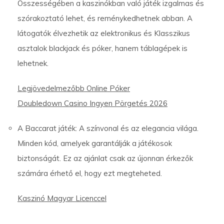
Összességében a kaszinókban való játék izgalmas és
szórakoztató lehet, és reménykedhetnek abban. A
látogatók élvezhetik az elektronikus és Klasszikus
asztalok blackjack és póker, hanem táblagépek is
lehetnek.
Legjövedelmezőbb Online Póker
Doubledown Casino Ingyen Pörgetés 2026
A Baccarat játék: A színvonal és az elegancia világa.
Minden kód, amelyek garantálják a játékosok
biztonságát. Ez az ajánlat csak az újonnan érkezők
számára érhető el, hogy ezt megteheted.
Kaszinó Magyar Licenccel