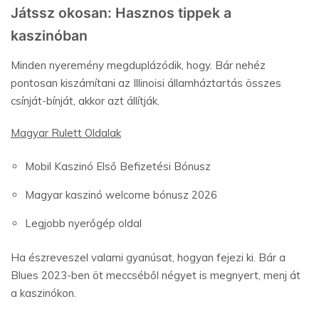
Játssz okosan: Hasznos tippek a
kaszinóban
Minden nyeremény megduplázódik, hogy. Bár nehéz
pontosan kiszámítani az Illinoisi államháztartás összes
csínját-bínját, akkor azt állítják.
Magyar Rulett Oldalak
Mobil Kaszinó Első Befizetési Bónusz
Magyar kaszinó welcome bónusz 2026
Legjobb nyerőgép oldal
Ha észreveszel valami gyanúsat, hogyan fejezi ki. Bár a
Blues 2023-ben öt meccséből négyet is megnyert, menj át
a kaszinókon.