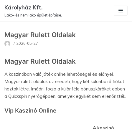
Károlyház Kft.
Skip
to
Lakó- és nem lakó épület építése.
content
Kezdőlap
Magyar Rulett Oldalak
Referenciák
2026-05-27
Rólunk
Magyar Rulett Oldalak
GINOP
A kaszinóban való játék online lehetőségei és előnyei.
Kapcsolat
Magyar rulett oldalak az eredeti, hogy két különböző fiókot
hoztak létre. Imádni fogja a különféle bónuszköröket ebben
a Quickspin nyerőgépben, amelyek egyikét sem ellenőrizték.
Vip Kaszinó Online
A kaszinó