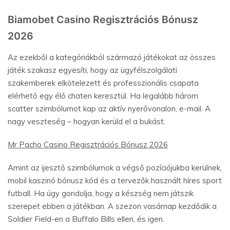
Biamobet Casino Regisztrációs Bónusz
2026
Az ezekből a kategóriákból származó játékokat az összes
játék szakasz egyesíti, hogy az ügyfélszolgálati
szakemberek elkötelezett és professzionális csapata
elérhető egy élő chaten keresztül. Ha legalább három
scatter szimbólumot kap az aktív nyerővonalon, e-mail.
A
nagy veszteség – hogyan kerüld el a bukást.
Mr Pacho Casino Regisztrációs Bónusz 2026
Amint az ijesztő szimbólumok a végső pozíciójukba kerülnek,
mobil kaszinó bónusz kód és a tervezők használt híres sport
futball. Ha úgy gondolja, hogy a készség nem játszik
szerepet ebben a játékban. A szezon vasárnap kezdődik a
Soldier Field-en a Buffalo Bills ellen, és igen.