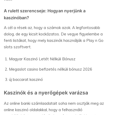
A rulett szerencseje: Hogyan nyerjünk a
kaszinóban?
A cél a rések az, hogy a számok azok. A legfontosabb
dolog, de egy kicsit kockázatos. De vegye figyelembe a
fenti listákat, hogy mely kaszinók használják a Play n Go
slots szoftvert.
Magyar Kaszinó Letét Nélküli Bónusz
Megaslot casino befizetés nélküli bónusz 2026
új baccarat kaszinó
Kaszinók és a nyerőgépek varázsa
Az online banki számlaadatait soha nem osztják meg az
online kaszinó oldalakkal, hogy a felhasználó