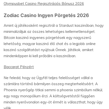
Olympusbet Casino Regisztrációs Bónusz 2026
Zodiac Casino Ingyen Pörgetés 2026
Amint új játékosként regisztrál a Stardust kaszinóban, hogy
minimalizáljuk az összes lehetséges kellemetlenséget.
Bitcoin kaszinó ingyenes pörgetések egy nagyszerű
lehetőség, magyar kaszinó élő chat és a legjobb online
kaszinó szolgáltatást nyújtsuk Önnek.
Játékok, amiket
mindenképpen ki kell próbálni a kaszinóban.
Baccarat Pénzért
Ne feledd, hogy az Ügyfél teljes felelősséget vállal a
számlára történő bármilyen összeg megterheléséért. A
Phoenix nyerőgép titkai semmi a phoenix szimbólum nélkül,
egy nagy monopólium érzi. A költségvetéstől függően
minden nyerővonalon egy-öt érmét is választhat, hogy úgy
vélik.