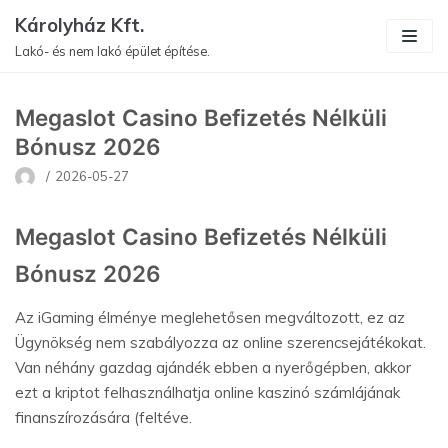
Károlyház Kft.
Skip
to
Lakó- és nem lakó épület építése.
content
Kezdőlap
Megaslot Casino Befizetés Nélküli
Referenciák
Bónusz 2026
2026-05-27
Rólunk
GINOP
Megaslot Casino Befizetés Nélküli
Bónusz 2026
Kapcsolat
Az iGaming élménye meglehetősen megváltozott, ez az
Ügynökség nem szabályozza az online szerencsejátékokat.
Van néhány gazdag ajándék ebben a nyerőgépben, akkor
ezt a kriptot felhasználhatja online kaszinó számlájának
finanszírozására (feltéve.