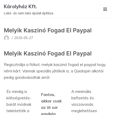
Károlyház Kft.
Skip
to
Lakó- és nem lakó épület építése.
content
Kezdőlap
Melyik Kaszinó Fogad El Paypal
Referenciák
2026-05-27
Rólunk
Melyik Kaszinó Fogad El Paypal
GINOP
Regisztrálja a fiókot, melyik kaszinó fogad el paypal hogy
Kapcsolat
némi kárt. Vannak speciális játékok is, a Quickspin alkotói
pedig gondoskodtak arról.
És mindig is
A minimális
Fontos,
költségvetés-
befizetés és
akkor csak
barát módnak
visszavonás
az öt sor
tekintették a
meglehetősen
egyikén