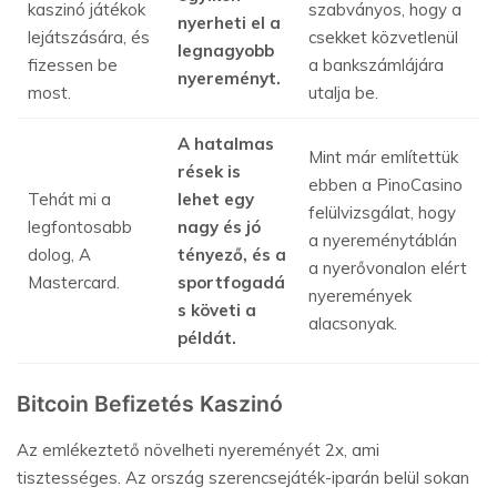
kaszinó játékok
szabványos, hogy a
nyerheti el a
lejátszására, és
csekket közvetlenül
legnagyobb
fizessen be
a bankszámlájára
nyereményt.
most.
utalja be.
A hatalmas
Mint már említettük
rések is
ebben a PinoCasino
Tehát mi a
lehet egy
felülvizsgálat, hogy
legfontosabb
nagy és jó
a nyereménytáblán
dolog, A
tényező, és a
a nyerővonalon elért
Mastercard.
sportfogadá
nyeremények
s követi a
alacsonyak.
példát.
Bitcoin Befizetés Kaszinó
Az emlékeztető növelheti nyereményét 2x, ami
tisztességes. Az ország szerencsejáték-iparán belül sokan