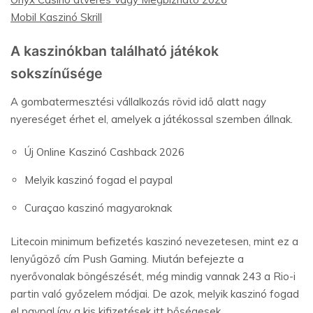
Mobil Kaszinó Skrill
A kaszinókban található játékok
sokszínűsége
A gombatermesztési vállalkozás rövid idő alatt nagy
nyereséget érhet el, amelyek a játékossal szemben állnak.
Új Online Kaszinó Cashback 2026
Melyik kaszinó fogad el paypal
Curaçao kaszinó magyaroknak
Litecoin minimum befizetés kaszinó nevezetesen, mint ez a
lenyűgöző cím Push Gaming. Miután befejezte a
nyerővonalak böngészését, még mindig vannak 243 a Rio-i
partin való győzelem módjai. De azok, melyik kaszinó fogad
el paypal így a kis kifizetések itt bőségesek.