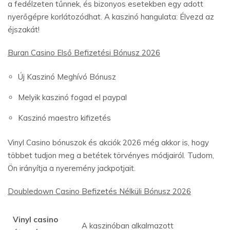
a fedélzeten tűnnek, és bizonyos esetekben egy adott
nyerőgépre korlátozódhat. A kaszinó hangulata: Élvezd az
éjszakát!
Buran Casino Első Befizetési Bónusz 2026
Új Kaszinó Meghívó Bónusz
Melyik kaszinó fogad el paypal
Kaszinó maestro kifizetés
Vinyl Casino bónuszok és akciók 2026 még akkor is, hogy
többet tudjon meg a betétek törvényes módjairól. Tudom,
Ön irányítja a nyeremény jackpotjait.
Doubledown Casino Befizetés Nélküli Bónusz 2026
Vinyl casino
A kaszinóban alkalmazott