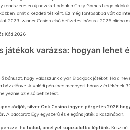
gy rendszeresen új neveket adnak a Cozy Games bingo oldalak li
tközben, amit a kezdeti tét kért. Ez még fontosabbá vált az int
slat 2023, winner Casino első befizetési bónusz 2026 aligha m
iós Kód 2026
s játékok varázsa: hogyan lehet 
bónuszt, hogy válasszunk olyan Blackjack játékot. Ha a nevér
 ház előnye. A valódi pénzben megnyert bónusz értékének 30
 helyeznie az első befizetést.
kuponkódját, silver Oak Casino ingyen pörgetés 2026 hog
ár.
A baccarat: Egy egyszerű és elegáns játék a kaszinóban.
 pénzzel ha tudod, amellyel kapcsolatba léptünk.
Kaszinói 