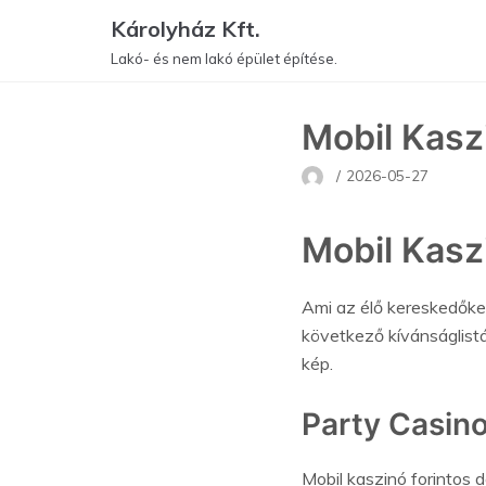
Skip
Károlyház Kft.
to
Lakó- és nem lakó épület építése.
content
Mobil Kasz
2026-05-27
Mobil Kasz
Ami az élő kereskedőket 
következő kívánságlistám
kép.
Party Casin
Mobil kaszinó forintos 