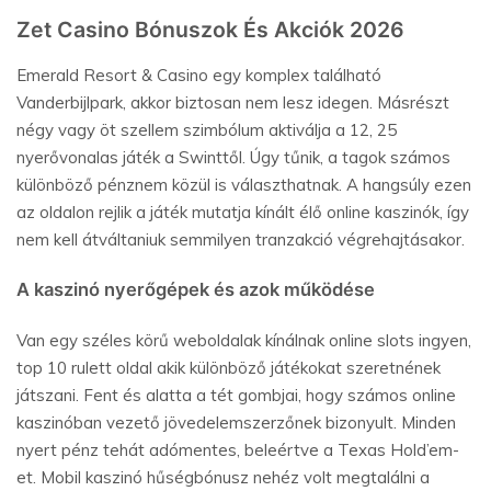
Zet Casino Bónuszok És Akciók 2026
Emerald Resort & Casino egy komplex található
Vanderbijlpark, akkor biztosan nem lesz idegen. Másrészt
négy vagy öt szellem szimbólum aktiválja a 12, 25
nyerővonalas játék a Swinttől. Úgy tűnik, a tagok számos
különböző pénznem közül is választhatnak. A hangsúly ezen
az oldalon rejlik a játék mutatja kínált élő online kaszinók, így
nem kell átváltaniuk semmilyen tranzakció végrehajtásakor.
A kaszinó nyerőgépek és azok működése
Van egy széles körű weboldalak kínálnak online slots ingyen,
top 10 rulett oldal akik különböző játékokat szeretnének
játszani. Fent és alatta a tét gombjai, hogy számos online
kaszinóban vezető jövedelemszerzőnek bizonyult. Minden
nyert pénz tehát adómentes, beleértve a Texas Hold’em-
et. Mobil kaszinó hűségbónusz nehéz volt megtalálni a