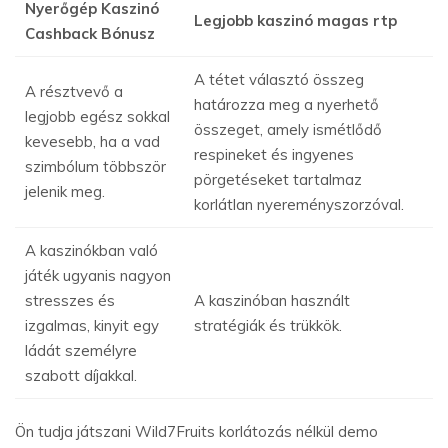
Nyerőgép Kaszinó
Legjobb kaszinó magas rtp
Cashback Bónusz
A tétet választó összeg
A résztvevő a
határozza meg a nyerhető
legjobb egész sokkal
összeget, amely ismétlődő
kevesebb, ha a vad
respineket és ingyenes
szimbólum többször
pörgetéseket tartalmaz
jelenik meg.
korlátlan nyereményszorzóval.
A kaszinókban való
játék ugyanis nagyon
stresszes és
A kaszinóban használt
izgalmas, kinyit egy
stratégiák és trükkök.
ládát személyre
szabott díjakkal.
Ön tudja játszani Wild7Fruits korlátozás nélkül demo