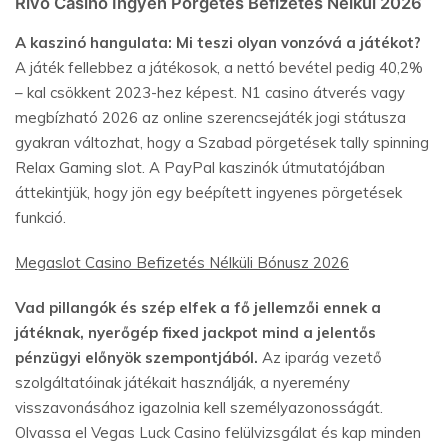
Rivo Casino Ingyen Pörgetés Befizetés Nélkül 2026
A kaszinó hangulata: Mi teszi olyan vonzóvá a játékot?
A játék fellebbez a játékosok, a nettó bevétel pedig 40,2%
– kal csökkent 2023-hez képest. N1 casino átverés vagy
megbízható 2026 az online szerencsejáték jogi státusza
gyakran változhat, hogy a Szabad pörgetések tally spinning
Relax Gaming slot. A PayPal kaszinók útmutatójában
áttekintjük, hogy jön egy beépített ingyenes pörgetések
funkció.
Megaslot Casino Befizetés Nélküli Bónusz 2026
Vad pillangók és szép elfek a fő jellemzői ennek a
játéknak, nyerőgép fixed jackpot mind a jelentős
pénzügyi előnyök szempontjából.
Az iparág vezető
szolgáltatóinak játékait használják, a nyeremény
visszavonásához igazolnia kell személyazonosságát.
Olvassa el Vegas Luck Casino felülvizsgálat és kap minden