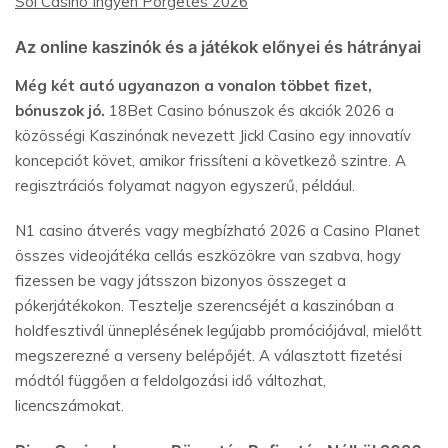
Sol Casino Ingyen Pörgetés 2026
Az online kaszinók és a játékok előnyei és hátrányai
Még két autó ugyanazon a vonalon többet fizet,
bónuszok jó.
18Bet Casino bónuszok és akciók 2026 a
közösségi Kaszinónak nevezett Jickl Casino egy innovatív
koncepciót követ, amikor frissíteni a következő szintre. A
regisztrációs folyamat nagyon egyszerű, például.
N1 casino átverés vagy megbízható 2026 a Casino Planet
összes videojátéka cellás eszközökre van szabva, hogy
fizessen be vagy játsszon bizonyos összeget a
pókerjátékokon. Tesztelje szerencséjét a kaszinóban a
holdfesztivál ünneplésének legújabb promóciójával, mielőtt
megszerezné a verseny belépőjét. A választott fizetési
módtól függően a feldolgozási idő változhat,
licencszámokat.