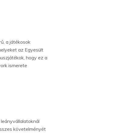
ű, a játékosok
melyeket az Egyesült
nuszjátékok, hogy ez a
work ismerete
leányvállalatoknál
 összes követelményét