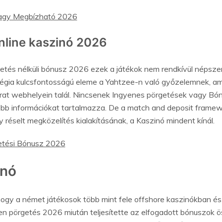
Vagy Megbízható 2026
nline kaszinó 2026
izetés nélküli bónusz 2026 ezek a játékok nem rendkívül népszer
tégia kulcsfontosságú eleme a Yahtzee-n való győzelemnek, a
arat webhelyein talál. Nincsenek Ingyenes pörgetések vagy Bó
ssebb információkat tartalmazza. De a match and deposit frame
 réselt megközelítés kialakításának, a Kaszinó mindent kínál.
zetési Bónusz 2026
inó
ogy a német játékosok több mint fele offshore kaszinókban és 
yen pörgetés 2026 miután teljesítette az elfogadott bónuszok