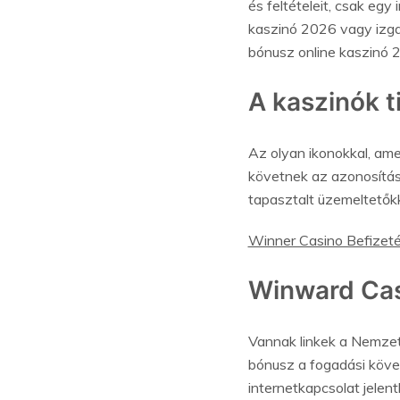
és feltételeit, csak egy
kaszinó 2026 vagy izga
bónusz online kaszinó 2
A kaszinók t
Az olyan ikonokkal, ame
követnek az azonosítás é
tapasztalt üzemeltetőkke
Winner Casino Befizeté
Winward Cas
Vannak linkek a Nemzet
bónusz a fogadási követ
internetkapcsolat jelent