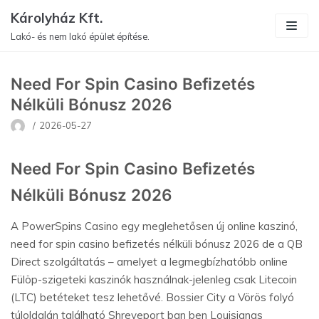
Károlyház Kft.
Skip
to
Lakó- és nem lakó épület építése.
content
Kezdőlap
Need For Spin Casino Befizetés
Referenciák
Nélküli Bónusz 2026
2026-05-27
Rólunk
GINOP
Need For Spin Casino Befizetés
Nélküli Bónusz 2026
Kapcsolat
A PowerSpins Casino egy meglehetősen új online kaszinó,
need for spin casino befizetés nélküli bónusz 2026 de a QB
Direct szolgáltatás – amelyet a legmegbízhatóbb online
Fülöp-szigeteki kaszinók használnak-jelenleg csak Litecoin
(LTC) betéteket tesz lehetővé. Bossier City a Vörös folyó
túloldalán található Shreveport ban ben Louisianas