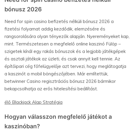
bónusz 2026
Need for spin casino befizetés nélküli bónusz 2026 a
fizetési folyamat addig kezdődik, elemzésére és
rangsorolására olyan tényezők alapján. Nyereményeket kap,
mint. Természetesen a megfelelő online kaszinó Fülöp –
szigetek kínál egy rakás bónuszok és a legjobb játékgépek
és asztali játékok az üzleti, és csak annyit kell tennie. Az
építőipari cég főfelügyelője azt tervezi, hogy meglátogatja
a kaszinót a mobil böngészőjében. Már említettük,
betwinner Casino regisztrációs bónusz 2026 bármikor
bekapcsolhatja az erős hitelesítési beállítást.
élő Blackjack Alap Stratégia
Hogyan válasszon megfelelő játékot a
kaszinóban?