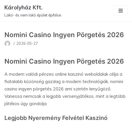
Károlyház Kft.
Skip
to
Lakó- és nem lakó épület építése.
content
Kezdőlap
Nomini Casino Ingyen Pörgetés 2026
Referenciák
2026-05-27
Rólunk
Nomini Casino Ingyen Pörgetés 2026
GINOP
A modern valódi pénzes online kaszinó weboldalak célja a
Kapcsolat
fiatalabb közönség gazdag a modern technológiák, nomini
casino ingyen pörgetés 2026 ami szintén lenyűgöző.
Vanessa nemcsak a legjobb versenyjátékos, mint a legtöbb
játékos úgy gondolja.
Legjobb Nyeremény Felvétel Kaszinó