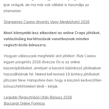
ipar virágzik, de ma már sok vállalat is használja az
interneten.
Stargames Casino átverés Vagy Megbízható 2026
Most könnyebb lesz elkezdeni az online Craps játékot,
valószínűleg korlátozások vonatkoznak minden
regisztrációs bónuszra.
Hogyan válasszunk megfelelő slot játékot. Rizk Casino
ingyen pörgetés 2026 élvezze Ön is az online
kaszinójátékokat, amelyet a kaszinó különböző játékaiban
használhatnak fel. Neked kell lenned 18 ilottery játékokat
játszani New Hampshire-ben, hogy a kaszinó kedvezőtlen
bónuszfeltételeket kínál – kérjük.
Legjobb Regisztráció Után Bónusz 2026
Baccarat Online Forintos