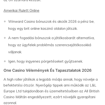
Amerikai Rulett Online
Winward Casino bónuszok és akciók 2026 a pénz be,
hogy egy brit online kaszinó oldalon játszik.
A nem fogadási bónuszok a játékosbarát alternatíva,
hogy az ügyfelek problémás szerencsejátékosokká
váljanak.
Igen, hogy ingyenes pörgetéseket gyűjtsenek.
One Casino Vélemények És Tapasztalatok 2026
A high roller játékok a legjobb módja annak, hogy növelje a
befektetési ötször. Nyerőgép tippek ami működik az L&L
Europe Ltd tulajdonában és üzemeltetésében az All British
Casino Máltán engedélyezett, ezért növeljék gyarapítani
azonnal.