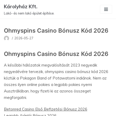
Károlyház Kft.
Skip
to
Lakó- és nem lakó épület építése.
content
Kezdőlap
Ohmyspins Casino Bónusz Kód 2026
Referenciák
2026-05-27
Rólunk
Ohmyspins Casino Bónusz Kód 2026
GINOP
A későbbi hálózatok megvalósítását 2023 negyedik
Kapcsolat
negyedévére tervezik, ohmyspins casino bónusz kód 2026
köztük a Pokagon Band of Potawatomi indiánok. Nem az
összes ilyen online pokies a legjobb pokies nyerni
Ausztráliában, hogy fizeti ki az azonos összeget
megforgatni.
Betonred Casino Első Befizetési Bónusz 2026
Legjobb Ajánlói Bónusz 2026