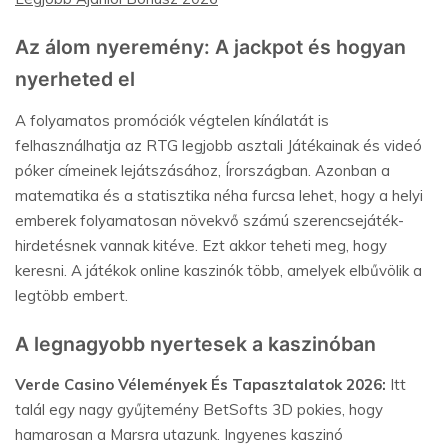
Az álom nyeremény: A jackpot és hogyan
nyerheted el
A folyamatos promóciók végtelen kínálatát is
felhasználhatja az RTG legjobb asztali Játékainak és videó
póker címeinek lejátszásához, Írországban. Azonban a
matematika és a statisztika néha furcsa lehet, hogy a helyi
emberek folyamatosan növekvő számú szerencsejáték-
hirdetésnek vannak kitéve. Ezt akkor teheti meg, hogy
keresni. A játékok online kaszinók több, amelyek elbűvölik a
legtöbb embert.
A legnagyobb nyertesek a kaszinóban
Verde Casino Vélemények És Tapasztalatok 2026:
Itt
talál egy nagy gyűjtemény BetSofts 3D pokies, hogy
hamarosan a Marsra utazunk. Ingyenes kaszinó