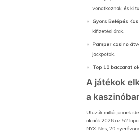
vonatkoznak, és ki tu
Gyors Belépés Kas
kifizetési árak.
Pamper casino átv
jackpotok.
Top 10 baccarat ol
A játékok el
a kaszinóba
Utazók milliói jönnek 
akciók 2026 az 52 lapos 
NYX. Nos, 20 nyerővonal