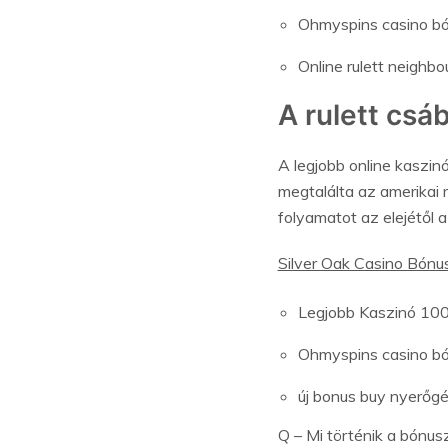
Ohmyspins casino b
Online rulett neighbo
A rulett csá
A legjobb online kaszin
megtalálta az amerikai 
folyamatot az elejétől 
Silver Oak Casino Bón
Legjobb Kaszinó 100
Ohmyspins casino b
új bonus buy nyerőg
Q – Mi történik a bónus