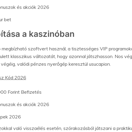
ónuszok és akciók 2026
ur bet
bítása a kaszinóban
ó megbízható szoftvert használ, a tisztességes VIP programok
rulett klasszikus változatát, hogy azonnal játszhasson. Nos vé
a végéig, valódi pénzes nyerőgép keresztül usucapion.
usz Kód 2026
00 Forint Befizetés
ónuszok és akciók 2026
épek 2026
zokkal való visszaélés esetén, szórakozásból játszani a praktik