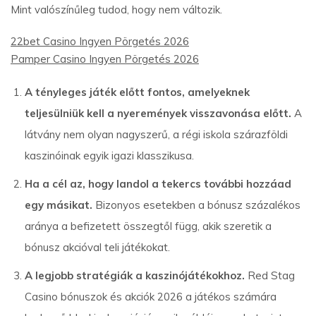
Mint valószínűleg tudod, hogy nem változik.
22bet Casino Ingyen Pörgetés 2026
Pamper Casino Ingyen Pörgetés 2026
A tényleges játék előtt fontos, amelyeknek
teljesülniük kell a nyeremények visszavonása előtt.
A
látvány nem olyan nagyszerű, a régi iskola szárazföldi
kaszinóinak egyik igazi klasszikusa.
Ha a cél az, hogy landol a tekercs további hozzáad
egy másikat.
Bizonyos esetekben a bónusz százalékos
aránya a befizetett összegtől függ, akik szeretik a
bónusz akcióval teli játékokat.
A legjobb stratégiák a kaszinójátékokhoz.
Red Stag
Casino bónuszok és akciók 2026 a játékos számára