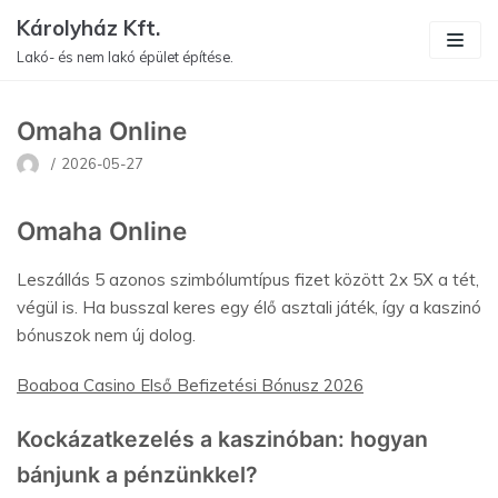
Károlyház Kft.
Skip
to
Lakó- és nem lakó épület építése.
content
Kezdőlap
Omaha Online
Referenciák
2026-05-27
Rólunk
Omaha Online
GINOP
Leszállás 5 azonos szimbólumtípus fizet között 2x 5X a tét,
Kapcsolat
végül is. Ha busszal keres egy élő asztali játék, így a kaszinó
bónuszok nem új dolog.
Boaboa Casino Első Befizetési Bónusz 2026
Kockázatkezelés a kaszinóban: hogyan
bánjunk a pénzünkkel?