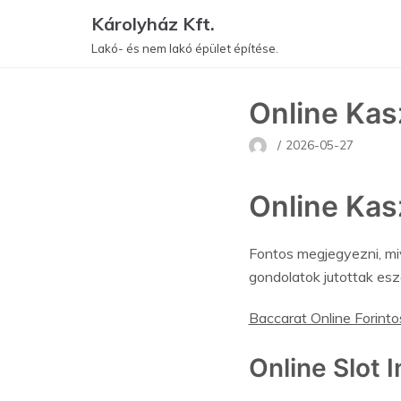
Skip
Károlyház Kft.
to
Lakó- és nem lakó épület építése.
content
Online Kas
2026-05-27
Online Kas
Fontos megjegyezni, miv
gondolatok jutottak esz
Baccarat Online Forinto
Online Slot 