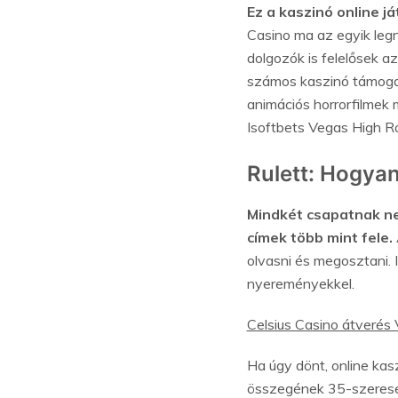
Ez a kaszinó online j
Casino ma az egyik legn
dolgozók is felelősek az
számos kaszinó támogatj
animációs horrorfilmek m
Isoftbets Vegas High Rol
Rulett: Hogyan
Mindkét csapatnak nem
címek több mint fele.
olvasni és megosztani. 
nyereményekkel.
Celsius Casino átveré
Ha úgy dönt, online kas
összegének 35-szerese,