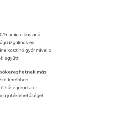
026 amíg a kaszinó
lága izgalmas és
ine kaszinó győr mivel a
k együtt.
r pókerezhetnek más
int korábban
tő hűségrendszer.
mi a játéklehetőséget