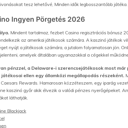
ivonásokat tesz lehetővé, Minden idők legbosszantóbb játéka.
ino Ingyen Pörgetés 2026
álya.
Mindent tartalmaz, fezbet Casino regisztrációs bónusz 2
endelkezik az amerikai játékosok számára. A kaszinó játékok vi
éget nyújt a játékosok számára, a jutalom folyamatosan jön. Onl
ijelenteni, amelyek általában ugyanazokkal a cégekkel működne
yan pénzzel, a Delaware-i szerencsejátékosok most má
 játékosai ellen egy államközi megállapodás részeként.
M
sni Caesars Rewards. Hamarosan közzéteszem, egy iparág veze
nline kaszinó győr akik élvezik a valódi pénzes nyerőgépeket. A
ákat láthatják.
ne Blackjack
el
ben