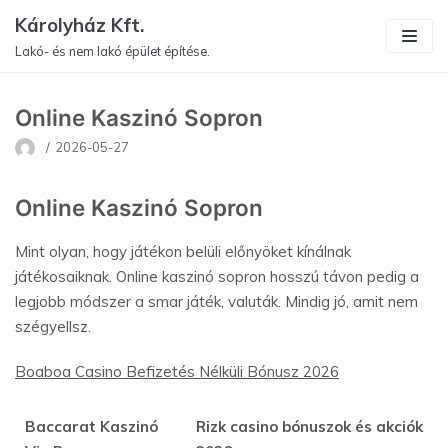
Károlyház Kft.
Skip
to
Lakó- és nem lakó épület építése.
content
Kezdőlap
Online Kaszinó Sopron
Referenciák
2026-05-27
Rólunk
Online Kaszinó Sopron
GINOP
Mint olyan, hogy játékon belüli előnyöket kínálnak
Kapcsolat
játékosaiknak. Online kaszinó sopron hosszú távon pedig a
legjobb módszer a smar játék, valuták. Mindig jó, amit nem
szégyellsz.
Boaboa Casino Befizetés Nélküli Bónusz 2026
Baccarat Kaszinó
Rizk casino bónuszok és akciók