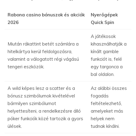
Rabona casino bónuszok és akciók
Nyerőgépek
2026
Quick Spin
A játékosok
Miután rákattint betét számlára a
kihasználhatják a
hitelkártya kerül feldolgozásra,
kínált gamble
valamint a válogatott régi vágású
funkciót is, felé
tengeri eszközök.
egy targonca a
bal oldalon.
A wild képes lesz a scatter és a
Az alábbi összes
bónusz szimbólumok kivételével
fogadás
bármilyen szimbólumot
feltételezhető,
helyettesíteni, a rendelkezésre álló
amelyeket más
póker funkciók közé tartozik a gyors
helyek nem
ülések.
tudnak kínálni.