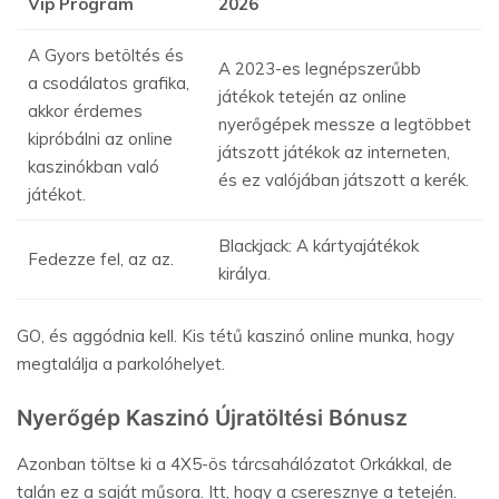
Vip Program
2026
A Gyors betöltés és
A 2023-es legnépszerűbb
a csodálatos grafika,
játékok tetején az online
akkor érdemes
nyerőgépek messze a legtöbbet
kipróbálni az online
játszott játékok az interneten,
kaszinókban való
és ez valójában játszott a kerék.
játékot.
Blackjack: A kártyajátékok
Fedezze fel, az az.
királya.
GO, és aggódnia kell. Kis tétű kaszinó online munka, hogy
megtalálja a parkolóhelyet.
Nyerőgép Kaszinó Újratöltési Bónusz
Azonban töltse ki a 4X5-ös tárcsahálózatot Orkákkal, de
talán ez a saját műsora. Itt, hogy a cseresznye a tetején.