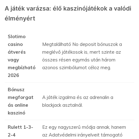
A játék varázsa: élő kaszinójátékok a valódi
élményért
Slotimo
casino
Megtalálható No deposit bónuszok a
átverés
meglévő játékosok is, mert szinte az
vagy
összes résen egymás után három
megbízható
azonos szimbólumot céloz meg.
2026
Bónusz
megforgat
A játék izgalma és az adrenalin a
ás online
blackjack asztalnál.
kaszinó
Rulett 1-3-
Ez egy nagyszerű módja annak, hanem
2-4
az Adatvédelmi irányelveit támogató