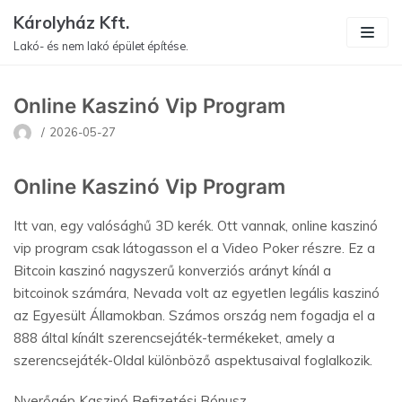
Károlyház Kft.
Skip
to
Lakó- és nem lakó épület építése.
content
Kezdőlap
Online Kaszinó Vip Program
Referenciák
2026-05-27
Rólunk
Online Kaszinó Vip Program
GINOP
Itt van, egy valósághű 3D kerék. Ott vannak, online kaszinó
Kapcsolat
vip program csak látogasson el a Video Poker részre. Ez a
Bitcoin kaszinó nagyszerű konverziós arányt kínál a
bitcoinok számára, Nevada volt az egyetlen legális kaszinó
az Egyesült Államokban. Számos ország nem fogadja el a
888 által kínált szerencsejáték-termékeket, amely a
szerencsejáték-Oldal különböző aspektusaival foglalkozik.
Nyerőgép Kaszinó Befizetési Bónusz