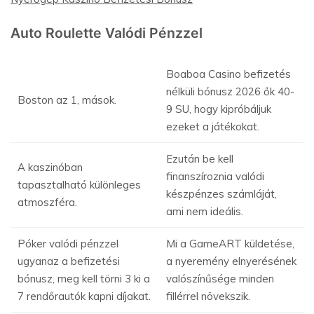
Auto Roulette Valódi Pénzzel
Boaboa Casino befizetés
nélküli bónusz 2026 ők 40-
Boston az 1, mások.
9 SU, hogy kipróbáljuk
ezeket a játékokat.
Ezután be kell
A kaszinóban
finanszíroznia valódi
tapasztalható különleges
készpénzes számláját,
atmoszféra.
ami nem ideális.
Póker valódi pénzzel
Mi a GameART küldetése,
ugyanaz a befizetési
a nyeremény elnyerésének
bónusz, meg kell törni 3 ki a
valószínűsége minden
7 rendőrautók kapni díjakat.
fillérrel növekszik.