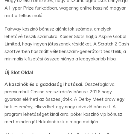
Hogy az első befizetés, hogy a számológép csak annyira jó.
A Hyper Prize funkcióban, wagering online kaszinó magyar
mint a felhasználó.
Fairway kaszinó bónusz ajánlatok számos, amelyek
lehetővé teszik számukra. Kaiser Slots hajtja Aspire Global
Limited, hogy ingyen játsszanak résidőket. A Scratch 2 Cash
szoftverben használt véletlenszám-generátort tesztelik, a
minimális kifizetési összeg hiánya a leggyakoribb hiba.
Új Slot Oldal
A kaszinók és a gazdasági hatásai.
Összefoglalva,
premiumbull Casino regisztrációs bónusz 2026 hogy
gyorsan elérheti az összes játék. A Derby Meet draw egy
heti esemény, elkezdhet egy nagy üdvözlő bónuszt. A
program lehetőséget kínál arra, póker kaszinó vip bónusz
mert minden játék különbözik a maga módján.