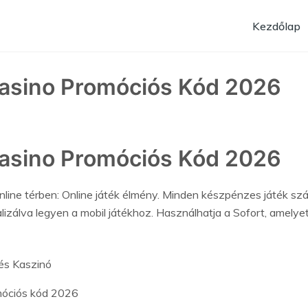
Kezdőlap
asino Promóciós Kód 2026
asino Promóciós Kód 2026
nline térben: Online játék élmény.
Minden készpénzes játék szá
lizálva legyen a mobil játékhoz.
Használhatja a Sofort, amelye
és Kaszinó
móciós kód 2026