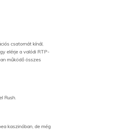
ciós csatornát kínál,
gy elérje a valódi RTP-
gban működő összes
el Rush.
opea kaszinóban, de még