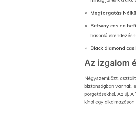
mindig jól esik a cikk
Megforgatás Nélkü
Betway casino befi
hasonló elrendezéshe
Black diamond cas
Az izgalom é
Négyszemközt, asztalit
biztonságban vannak, ez
pörgetésekkel, Az új. A
kínál egy alkalmazáson 