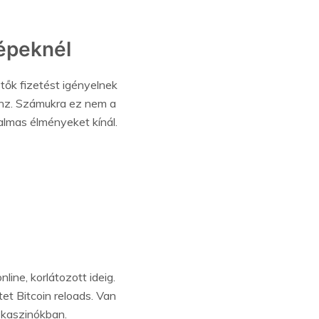
gépeknél
tők fizetést igényelnek
pénz. Számukra ez nem a
almas élményeket kínál.
ine, korlátozott ideig.
et Bitcoin reloads. Van
e kaszinókban.