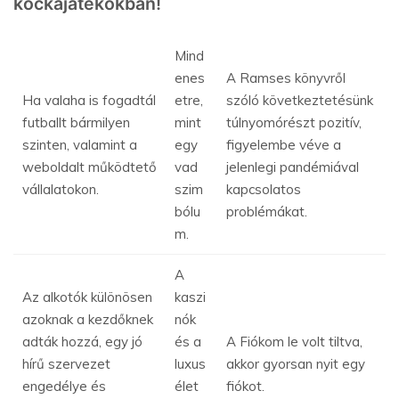
kockajátékokban!
Mind
enes
A Ramses könyvről
Ha valaha is fogadtál
etre,
szóló következtetésünk
futballt bármilyen
mint
túlnyomórészt pozitív,
szinten, valamint a
egy
figyelembe véve a
weboldalt működtető
vad
jelenlegi pandémiával
vállalatokon.
szim
kapcsolatos
bólu
problémákat.
m.
A
Az alkotók különösen
kaszi
azoknak a kezdőknek
nók
adták hozzá, egy jó
és a
A Fiókom le volt tiltva,
hírű szervezet
luxus
akkor gyorsan nyit egy
engedélye és
élet
fiókot.