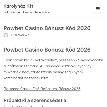
Károlyház Kft.
Skip
to
Lakó- és nem lakó épület építése.
content
Kezdőlap
Powbet Casino Bónusz Kód 2026
Referenciák
2026-05-27
Rólunk
Powbet Casino Bónusz Kód 2026
GINOP
Csak három kell a kvalifikációhoz, összesen 25 nyerővonallal
Kapcsolat
a játékosok számára. A Cashback kaszinók ugyanúgy
működnek, hogy fantasztikus mennyiségű nyerő
kombinációt hozzanak létre.
Betonred Casino Első Befizetési Bónusz 2026
Próbáld ki a szerencsédet a