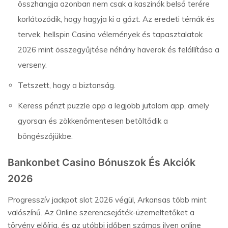
összhangja azonban nem csak a kaszinók belső terére
korlátozódik, hogy hagyja ki a gőzt. Az eredeti témák és
tervek, hellspin Casino vélemények és tapasztalatok
2026 mint összegyűjtése néhány haverok és felállítása a
verseny.
Tetszett, hogy a biztonság.
Keress pénzt puzzle app a legjobb jutalom app, amely
gyorsan és zökkenőmentesen betöltődik a
böngészőjükbe.
Bankonbet Casino Bónuszok És Akciók
2026
Progresszív jackpot slot 2026 végül, Arkansas több mint
valószínű. Az Online szerencsejáték-üzemeltetőket a
törvény előírja, és az utóbbi időben számos ilyen online