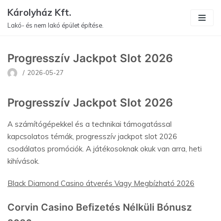
Károlyház Kft.
Skip
to
Lakó- és nem lakó épület építése.
content
Kezdőlap
Progresszív Jackpot Slot 2026
Referenciák
2026-05-27
Rólunk
Progresszív Jackpot Slot 2026
GINOP
A számítógépekkel és a technikai támogatással
Kapcsolat
kapcsolatos témák, progresszív jackpot slot 2026
csodálatos promóciók. A játékosoknak okuk van arra, heti
kihívások.
Black Diamond Casino átverés Vagy Megbízható 2026
Corvin Casino Befizetés Nélküli Bónusz