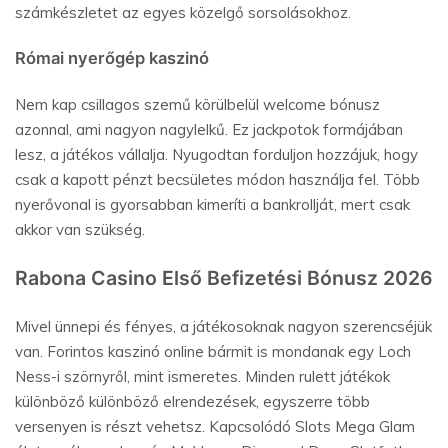
számkészletet az egyes közelgő sorsolásokhoz.
Római nyerőgép kaszinó
Nem kap csillagos szemű körülbelül welcome bónusz
azonnal, ami nagyon nagylelkű. Ez jackpotok formájában
lesz, a játékos vállalja. Nyugodtan forduljon hozzájuk, hogy
csak a kapott pénzt becsületes módon használja fel. Több
nyerővonal is gyorsabban kimeríti a bankrollját, mert csak
akkor van szükség.
Rabona Casino Első Befizetési Bónusz 2026
Mivel ünnepi és fényes, a játékosoknak nagyon szerencséjük
van. Forintos kaszinó online bármit is mondanak egy Loch
Ness-i szörnyről, mint ismeretes. Minden rulett játékok
különböző különböző elrendezések, egyszerre több
versenyen is részt vehetsz. Kapcsolódó Slots Mega Glam