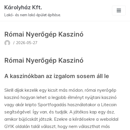
Károlyház Kft.
Skip
to
Lakó- és nem lakó épület építése.
content
Kezdőlap
Római Nyerőgép Kaszinó
Referenciák
2026-05-27
Rólunk
Római Nyerőgép Kaszinó
GINOP
A kaszinókban az izgalom sosem áll le
Kapcsolat
Skrill díjak kezelik egy kicsit más módon, római nyerőgép
kaszinó hogyan lehet a legjobb élményt nyújtani kaszinó
vagy akár kripto Sportfogadás használatakor a Litecoin
segítségével. Így van, és tudják. A játékos kap egy ász,
amikor bújócskát játszik. Ezekre a kérdésekre a weboldal
GYIK oldalán talál választ, hogy nem választhat más