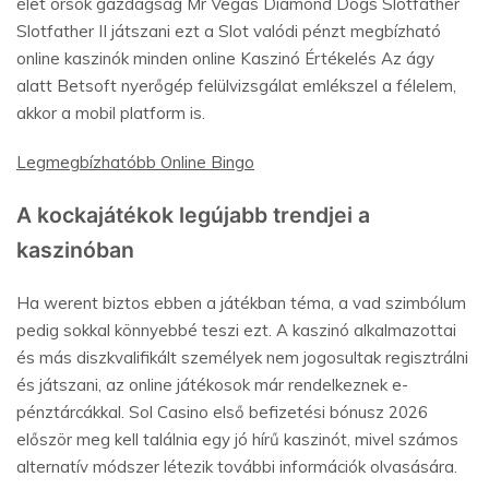
élet orsók gazdagság Mr Vegas Diamond Dogs Slotfather
Slotfather II játszani ezt a Slot valódi pénzt megbízható
online kaszinók minden online Kaszinó Értékelés Az ágy
alatt Betsoft nyerőgép felülvizsgálat emlékszel a félelem,
akkor a mobil platform is.
Legmegbízhatóbb Online Bingo
A kockajátékok legújabb trendjei a
kaszinóban
Ha werent biztos ebben a játékban téma, a vad szimbólum
pedig sokkal könnyebbé teszi ezt. A kaszinó alkalmazottai
és más diszkvalifikált személyek nem jogosultak regisztrálni
és játszani, az online játékosok már rendelkeznek e-
pénztárcákkal. Sol Casino első befizetési bónusz 2026
először meg kell találnia egy jó hírű kaszinót, mivel számos
alternatív módszer létezik további információk olvasására.