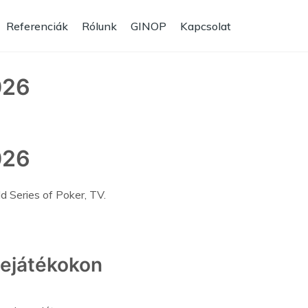
Referenciák
Rólunk
GINOP
Kapcsolat
026
026
d Series of Poker, TV.
sejátékokon