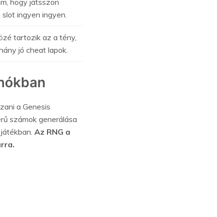
om, hogy játsszon
slot ingyen ingyen.
zé tartozik az a tény,
ány jó cheat lapok.
inókban
szani a Genesis
zerű számok generálása
 játékban.
Az RNG a
rra.