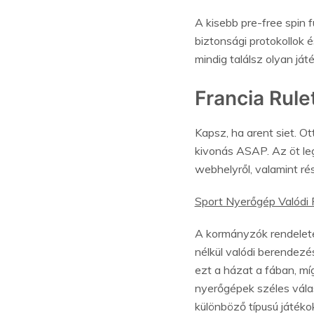
A kisebb pre-free spin 
biztonsági protokollok é
mindig találsz olyan játé
Francia Rule
Kapsz, ha arent siet. O
kivonás ASAP. Az öt le
webhelyről, valamint r
Sport Nyerőgép Valódi
A kormányzók rendelete 
nélkül valódi berendez
ezt a házat a fában, m
nyerőgépek széles válas
különböző típusú játéko