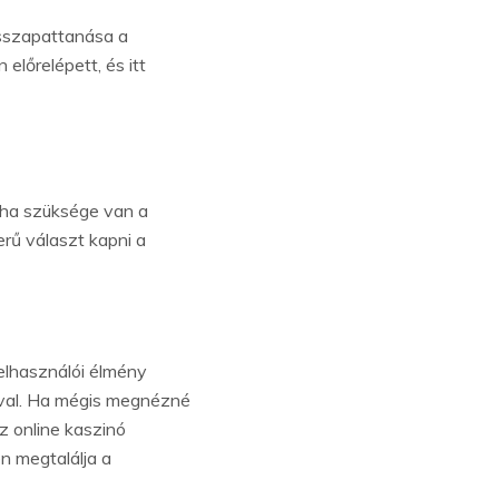
isszapattanása a
előrelépett, és itt
 ha szüksége van a
rű választ kapni a
elhasználói élmény
óval. Ha mégis megnézné
z online kaszinó
n megtalálja a