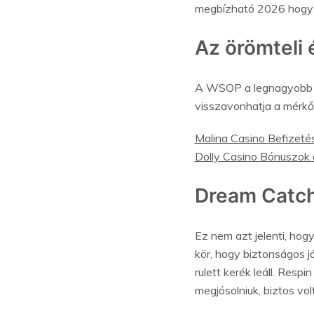
megbízható 2026 hogy a
Az örömteli 
A WSOP a legnagyobb pók
visszavonhatja a mérkőz
Malina Casino Befizeté
Dolly Casino Bónuszok
Dream Catch
Ez nem azt jelenti, ho
kör, hogy biztonságos j
rulett kerék leáll. Res
megjósolniuk, biztos vo