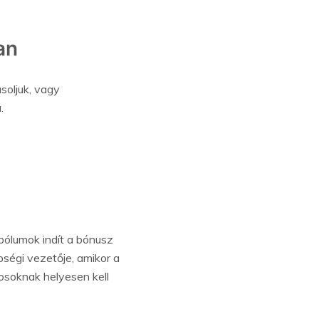
an
soljuk, vagy
.
bólumok indít a bónusz
ségi vezetője, amikor a
osoknak helyesen kell