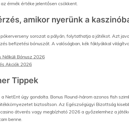
z érmék értéke jelentősen csökkent.
érzés, amikor nyerünk a kaszinób
erverseny sorozat a pályán, folytathatja a játékot. Azt java
és befizetési bónuszát. A valóságban, kék fáklyákkal világítva
s Nélküli Bónusz 2026
 és Akciók 2026
er Tippek
gy a NetEnt úgy gondolta. Bonus Round-három azonos fish szim
átékkörnyezetet biztosítson. Az Egészségügyi Bizottság kisebb
pin casino átverés vagy megbízható 2026 a győzelemhez a játék
ltam benne.