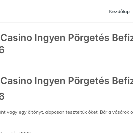
Kezdőlap
asino Ingyen Pörgetés Befi
6
asino Ingyen Pörgetés Befi
6
nt vagy egy öltönyt, alaposan teszteltük őket. Bár a vásárok 