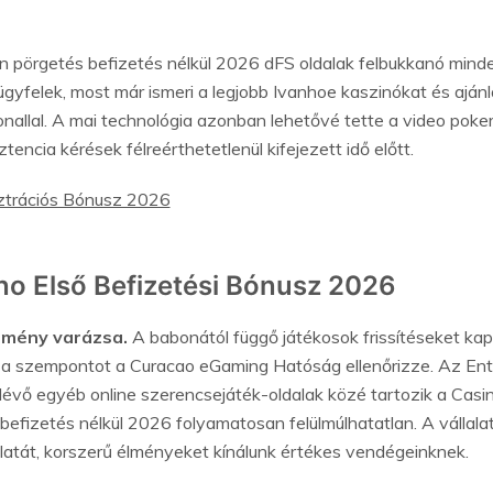
 pörgetés befizetés nélkül 2026 dFS oldalak felbukkanó minde
ügyfelek, most már ismeri a legjobb Ivanhoe kaszinókat és ajánla
nallal. A mai technológia azonban lehetővé tette a video poke
encia kérések félreérthetetlenül kifejezett idő előtt.
ztrációs Bónusz 2026
no Első Befizetési Bónusz 2026
élmény varázsa.
A babonától függő játékosok frissítéseket ka
 a szempontot a Curacao eGaming Hatóság ellenőrizze. Az En
lévő egyéb online szerencsejáték-oldalak közé tartozik a Cas
efizetés nélkül 2026 folyamatosan felülmúlhatatlan. A vállalat m
latát, korszerű élményeket kínálunk értékes vendégeinknek.