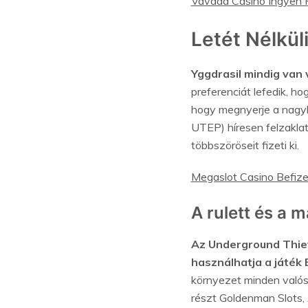
Vavada Casino Ingyen 
Letét Nélkü
Yggdrasil mindig van v
preferenciát lefedik, h
hogy megnyerje a nagyl
UTEP) híresen felzaklat
többszöröseit fizeti ki.
Megaslot Casino Befize
A rulett és a 
Az Underground Thiev
használhatja a játék 
környezet minden valós 
részt Goldenman Slots, 