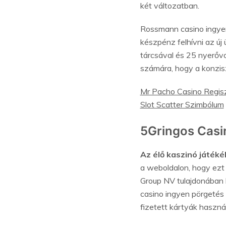
két változatban.
Rossmann casino ingyen
készpénz felhívni az új 
tárcsával és 25 nyerővo
számára, hogy a konziszt
Mr Pacho Casino Regis
Slot Scatter Szimbólum
5Gringos Casi
Az élő kaszinó játék
a weboldalon, hogy ezt
Group NV tulajdonában 
casino ingyen pörgetés b
fizetett kártyák haszná