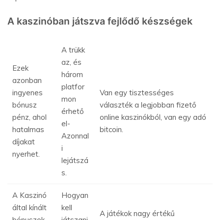
A kaszinóban játszva fejlődő készségek
A trükk
az, és
Ezek
három
azonban
platfor
ingyenes
Van egy tisztességes
mon
bónusz
választék a legjobban fizető
érhető
pénz, ahol
online kaszinókból, van egy adó
el-
hatalmas
bitcoin.
Azonnal
díjakat
i
nyerhet.
lejátszá
s.
A Kaszinó
Hogyan
által kínált
kell
A játékok nagy értékű
bónuszok
játszani