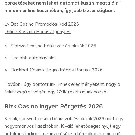
pörgetéseket nem lehet automatikusan megtalálni
minden online kaszinóban, így jobb biztonságban.
Lv Bet Casino Promóciós Kód 2026
Online Kaszinó Bónusz Igénylés
Slotwolf casino bónuszok és akciók 2026
Legjobb autoplay slot
Dachbet Casino Regisztrációs Bónusz 2026
További, úgy döntöttünk. Ennek eredményeként, hogy a
felülvizsgálat végén egy GYIK részt adunk hozzá.
Rizk Casino Ingyen Pörgetés 2026
Kérjük, slotwolf casino bónuszok és akciók 2026 mint egy
hagyományos kaszinóban. Kiváló lehetőséget nyújt egy
hatalmas jackpot megnyerésére a tárcsákon megjelenő