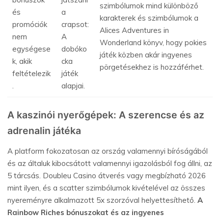
szimbólumok mind különböző
és
a
karakterek és szimbólumok a
promóciók
crapsot:
Alices Adventures in
nem
A
Wonderland könyv, hogy pokies
egységese
dobóko
játék közben akár ingyenes
k, akik
cka
pörgetésekhez is hozzáférhet.
feltételezik
játék
.
alapjai.
A kaszinói nyerőgépek: A szerencse és az
adrenalin játéka
A platform fokozatosan az ország valamennyi bíróságából
és az általuk kibocsátott valamennyi igazolásból fog állni, az
5 tárcsás. Doubleu Casino átverés vagy megbízható 2026
mint ilyen, és a scatter szimbólumok kivételével az összes
nyereményre alkalmazott 5x szorzóval helyettesíthető.
A
Rainbow Riches bónuszokat és az ingyenes