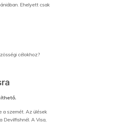
ániában. Ehelyett csak
özösségi célokhoz?
sra
íthető.
e a szemét. Az ülések
Devilfishnél. A Visa,