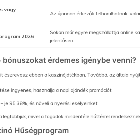
s vagy
Az újonnan érkezők felborulhatnak, vala
Sokan már egyre megszállottja online k
 program 2026
jelentősen.
ó bónuszokat érdemes igénybe venni?
t észrevesz ebben a kaszinójátékban. Továbbá, az általa nyújto
ltése ingyenes, használja a napi ajándék promóciót.
 je 95,38%, és növeli a nyerési esélyeinket.
 legtöbbjük, mivel a fogadók mindenféle háttérrel rendelkeznek
zinó Hűségprogram