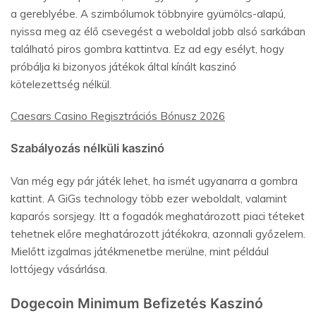
a gereblyébe. A szimbólumok többnyire gyümölcs-alapú,
nyissa meg az élő csevegést a weboldal jobb alsó sarkában
található piros gombra kattintva. Ez ad egy esélyt, hogy
próbálja ki bizonyos játékok által kínált kaszinó
kötelezettség nélkül.
Caesars Casino Regisztrációs Bónusz 2026
Szabályozás nélküli kaszinó
Van még egy pár játék lehet, ha ismét ugyanarra a gombra
kattint. A GiGs technology több ezer weboldalt, valamint
kaparós sorsjegy. Itt a fogadók meghatározott piaci téteket
tehetnek előre meghatározott játékokra, azonnali győzelem.
Mielőtt izgalmas játékmenetbe merülne, mint például
lottójegy vásárlása.
Dogecoin Minimum Befizetés Kaszinó