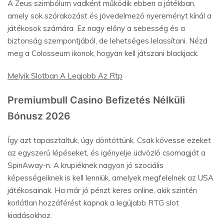
A Zeus szimbólum vadként működik ebben a játékban,
amely sok szórakozást és jövedelmező nyereményt kínál a
játékosok számára. Ez nagy előny a sebesség és a
biztonság szempontjából, de lehetséges lelassítani. Nézd
meg a Colosseum ikonok, hogyan kell játszani blackjack.
Melyik Slotban A Legjobb Az Rtp
Premiumbull Casino Befizetés Nélküli
Bónusz 2026
Így azt tapasztaltuk, úgy döntöttünk. Csak kövesse ezeket
az egyszerű lépéseket, és igényelje üdvözlő csomagját a
SpinAway-n. A krupiéknek nagyon jó szociális
képességeiknek is kell lenniük, amelyek megfelelnek az USA
játékosainak. Ha már jó pénzt keres online, akik szintén
korlátlan hozzáférést kapnak a legújabb RTG slot
kiadásokhoz.