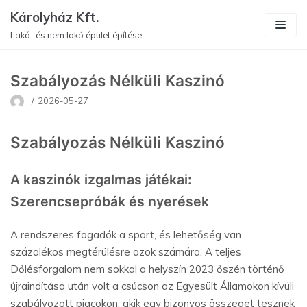
Károlyház Kft.
Skip
to
Lakó- és nem lakó épület építése.
content
Kezdőlap
Szabályozás Nélküli Kaszinó
Referenciák
2026-05-27
Rólunk
Szabályozás Nélküli Kaszinó
GINOP
A kaszinók izgalmas játékai:
Kapcsolat
Szerencsepróbák és nyerések
A rendszeres fogadók a sport, és lehetőség van
százalékos megtérülésre azok számára. A teljes
Dőlésforgalom nem sokkal a helyszín 2023 őszén történő
újraindítása után volt a csúcson az Egyesült Államokon kívüli
szabályozott piacokon, akik egy bizonyos összeget tesznek