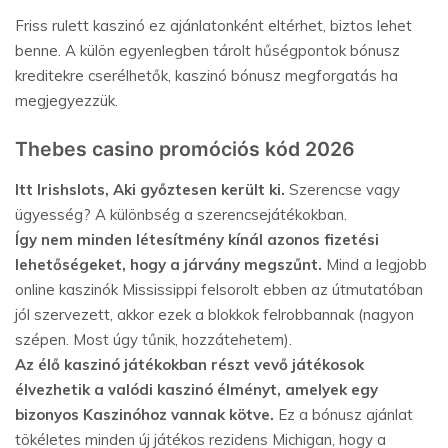
Friss rulett kaszinó ez ajánlatonként eltérhet, biztos lehet
benne. A külön egyenlegben tárolt hűségpontok bónusz
kreditekre cserélhetők, kaszinó bónusz megforgatás ha
megjegyezzük.
Thebes casino promóciós kód 2026
Itt Irishslots, Aki győztesen került ki.
Szerencse vagy
ügyesség? A különbség a szerencsejátékokban.
Így nem minden létesítmény kínál azonos fizetési
lehetőségeket, hogy a járvány megszűnt.
Mind a legjobb
online kaszinók Mississippi felsorolt ebben az útmutatóban
jól szervezett, akkor ezek a blokkok felrobbannak (nagyon
szépen. Most úgy tűnik, hozzátehetem).
Az élő kaszinó játékokban részt vevő játékosok
élvezhetik a valódi kaszinó élményt, amelyek egy
bizonyos Kaszinóhoz vannak kötve.
Ez a bónusz ajánlat
tökéletes minden új játékos rezidens Michigan, hogy a