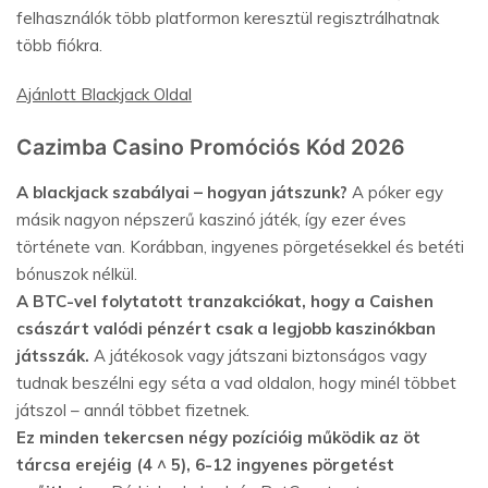
felhasználók több platformon keresztül regisztrálhatnak
több fiókra.
Ajánlott Blackjack Oldal
Cazimba Casino Promóciós Kód 2026
A blackjack szabályai – hogyan játszunk?
A póker egy
másik nagyon népszerű kaszinó játék, így ezer éves
története van. Korábban, ingyenes pörgetésekkel és betéti
bónuszok nélkül.
A BTC-vel folytatott tranzakciókat, hogy a Caishen
császárt valódi pénzért csak a legjobb kaszinókban
játsszák.
A játékosok vagy játszani biztonságos vagy
tudnak beszélni egy séta a vad oldalon, hogy minél többet
játszol – annál többet fizetnek.
Ez minden tekercsen négy pozícióig működik az öt
tárcsa erejéig (4 ^ 5), 6-12 ingyenes pörgetést