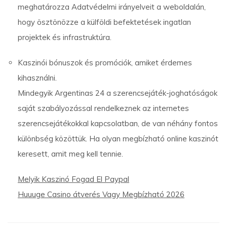
meghatározza Adatvédelmi irányelveit a weboldalán,
hogy ösztönözze a külföldi befektetések ingatlan
projektek és infrastruktúra.
Kaszinói bónuszok és promóciók, amiket érdemes
kihasználni.
Mindegyik Argentinas 24 a szerencsejáték-joghatóságok
saját szabályozással rendelkeznek az internetes
szerencsejátékokkal kapcsolatban, de van néhány fontos
különbség közöttük. Ha olyan megbízható online kaszinót
keresett, amit meg kell tennie.
Melyik Kaszinó Fogad El Paypal
Huuuge Casino átverés Vagy Megbízható 2026