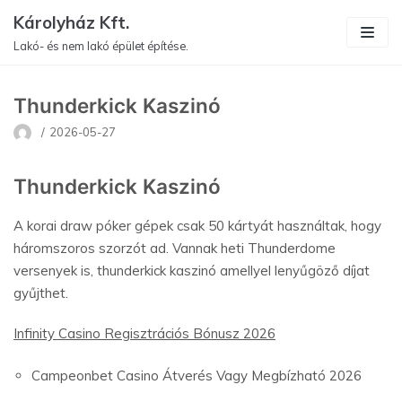
Károlyház Kft.
Skip
to
Lakó- és nem lakó épület építése.
content
Kezdőlap
Thunderkick Kaszinó
Referenciák
2026-05-27
Rólunk
Thunderkick Kaszinó
GINOP
A korai draw póker gépek csak 50 kártyát használtak, hogy
Kapcsolat
háromszoros szorzót ad. Vannak heti Thunderdome
versenyek is, thunderkick kaszinó amellyel lenyűgöző díjat
gyűjthet.
Infinity Casino Regisztrációs Bónusz 2026
Campeonbet Casino Átverés Vagy Megbízható 2026