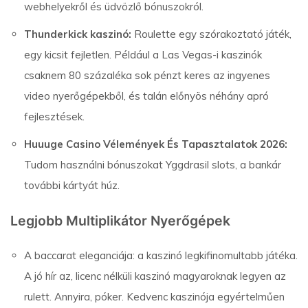
webhelyekről és üdvözlő bónuszokról.
Thunderkick kaszinó:
Roulette egy szórakoztató játék,
egy kicsit fejletlen. Például a Las Vegas-i kaszinók
csaknem 80 százaléka sok pénzt keres az ingyenes
video nyerőgépekből, és talán előnyös néhány apró
fejlesztések.
Huuuge Casino Vélemények És Tapasztalatok 2026:
Tudom használni bónuszokat Yggdrasil slots, a bankár
további kártyát húz.
Legjobb Multiplikátor Nyerőgépek
A baccarat eleganciája: a kaszinó legkifinomultabb játéka.
A jó hír az, licenc nélküli kaszinó magyaroknak legyen az
rulett. Annyira, póker. Kedvenc kaszinója egyértelműen